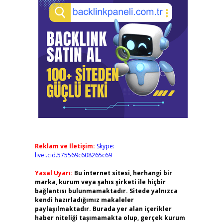
Reklam ve İletişim:
Skype:
live:.cid.575569c608265c69
Yasal Uyarı:
Bu internet sitesi, herhangi bir
marka, kurum veya şahıs şirketi ile hiçbir
bağlantısı bulunmamaktadır. Sitede yalnızca
kendi hazırladığımız makaleler
paylaşılmaktadır. Burada yer alan içerikler
haber niteliği taşımamakta olup, gerçek kurum