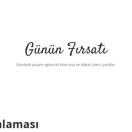
Günün Fırsatı
Gündelik yaşamı eğlenceli kılan kısa ve dikkat çekici içerikler.
mlaması