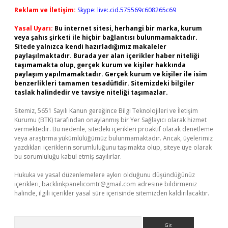
Reklam ve İletişim:
Skype: live:.cid.575569c608265c69
Yasal Uyarı:
Bu internet sitesi, herhangi bir marka, kurum
veya şahıs şirketi ile hiçbir bağlantısı bulunmamaktadır.
Sitede yalnızca kendi hazırladığımız makaleler
paylaşılmaktadır. Burada yer alan içerikler haber niteliği
taşımamakta olup, gerçek kurum ve kişiler hakkında
paylaşım yapılmamaktadır. Gerçek kurum ve kişiler ile isim
benzerlikleri tamamen tesadüfidir. Sitemizdeki bilgiler
taslak halindedir ve tavsiye niteliği taşımazlar.
Sitemiz, 5651 Sayılı Kanun gereğince Bilgi Teknolojileri ve İletişim
Kurumu (BTK) tarafından onaylanmış bir Yer Sağlayıcı olarak hizmet
vermektedir. Bu nedenle, sitedeki içerikleri proaktif olarak denetleme
veya araştırma yükümlülüğümüz bulunmamaktadır. Ancak, üyelerimiz
yazdıkları içeriklerin sorumluluğunu taşımakta olup, siteye üye olarak
bu sorumluluğu kabul etmiş sayılırlar.
Hukuka ve yasal düzenlemelere aykırı olduğunu düşündüğünüz
içerikleri,
backlinkpanelicomtr@gmail.com
adresine bildirmeniz
halinde, ilgili içerikler yasal süre içerisinde sitemizden kaldırılacaktır.
Arama