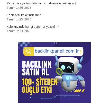
Zemin ses yalıtımında hangi malzemeler kullanılır ?
Temmuz 26, 2026
Koala tehlike altında mı ?
Temmuz 25, 2026
Kalp krizinde hangi değerler yükselir ?
Temmuz 23, 2026