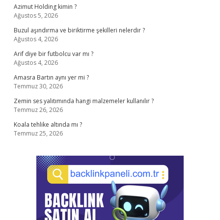
Azimut Holding kimin ?
Ağustos 5, 2026
Buzul aşındırma ve biriktirme şekilleri nelerdir ?
Ağustos 4, 2026
Arif diye bir futbolcu var mı ?
Ağustos 4, 2026
Amasra Bartın aynı yer mi ?
Temmuz 30, 2026
Zemin ses yalıtımında hangi malzemeler kullanılır ?
Temmuz 26, 2026
Koala tehlike altında mı ?
Temmuz 25, 2026