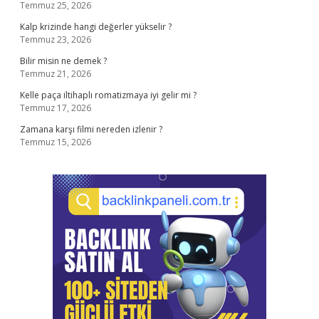
Temmuz 25, 2026
Kalp krizinde hangi değerler yükselir ?
Temmuz 23, 2026
Bilir misin ne demek ?
Temmuz 21, 2026
Kelle paça iltihaplı romatizmaya iyi gelir mi ?
Temmuz 17, 2026
Zamana karşı filmi nereden izlenir ?
Temmuz 15, 2026