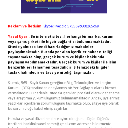
Reklam ve İletişim:
Skype: live:.cid.575569c608265c69
Yasal Uyarı:
Bu internet sitesi, herhangi bir marka, kurum
veya şahıs şirketi ile hiçbir bağlantısı bulunmamaktadır.
Sitede yalnızca kendi hazırladığımız makaleler
paylaşılmaktadır. Burada yer alan içerikler haber niteliği
taşımamakta olup, gerçek kurum ve kişiler hakkında
paylaşım yapılmamaktadır. Gerçek kurum ve kişiler ile isim
benzerlikleri tamamen tesadüfidir. Sitemizdeki bilgiler
taslak halindedir ve tavsiye niteliği taşımazlar.
Sitemiz, 5651 Sayılı Kanun gereğince Bilgi Teknolojileri ve İletişim
Kurumu (BTK) tarafından onaylanmış bir Yer Sağlayıcı olarak hizmet
vermektedir. Bu nedenle, sitedeki içerikleri proaktif olarak denetleme
veya araştırma yükümlülüğümüz bulunmamaktadır. Ancak, üyelerimiz
yazdıkları içeriklerin sorumluluğunu taşımakta olup, siteye üye olarak
bu sorumluluğu kabul etmiş sayılırlar.
Hukuka ve yasal düzenlemelere aykırı olduğunu düşündüğünüz
içerikleri,
backlinkpanelicomtr@gmail.com
adresine bildirmeniz