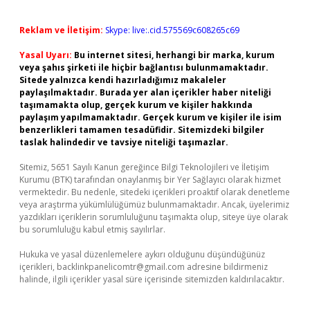
Reklam ve İletişim:
Skype: live:.cid.575569c608265c69
Yasal Uyarı:
Bu internet sitesi, herhangi bir marka, kurum
veya şahıs şirketi ile hiçbir bağlantısı bulunmamaktadır.
Sitede yalnızca kendi hazırladığımız makaleler
paylaşılmaktadır. Burada yer alan içerikler haber niteliği
taşımamakta olup, gerçek kurum ve kişiler hakkında
paylaşım yapılmamaktadır. Gerçek kurum ve kişiler ile isim
benzerlikleri tamamen tesadüfidir. Sitemizdeki bilgiler
taslak halindedir ve tavsiye niteliği taşımazlar.
Sitemiz, 5651 Sayılı Kanun gereğince Bilgi Teknolojileri ve İletişim
Kurumu (BTK) tarafından onaylanmış bir Yer Sağlayıcı olarak hizmet
vermektedir. Bu nedenle, sitedeki içerikleri proaktif olarak denetleme
veya araştırma yükümlülüğümüz bulunmamaktadır. Ancak, üyelerimiz
yazdıkları içeriklerin sorumluluğunu taşımakta olup, siteye üye olarak
bu sorumluluğu kabul etmiş sayılırlar.
Hukuka ve yasal düzenlemelere aykırı olduğunu düşündüğünüz
içerikleri,
backlinkpanelicomtr@gmail.com
adresine bildirmeniz
halinde, ilgili içerikler yasal süre içerisinde sitemizden kaldırılacaktır.