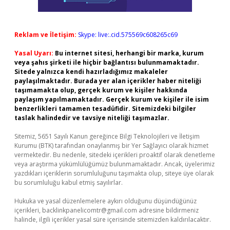
Reklam ve İletişim:
Skype: live:.cid.575569c608265c69
Yasal Uyarı:
Bu internet sitesi, herhangi bir marka, kurum
veya şahıs şirketi ile hiçbir bağlantısı bulunmamaktadır.
Sitede yalnızca kendi hazırladığımız makaleler
paylaşılmaktadır. Burada yer alan içerikler haber niteliği
taşımamakta olup, gerçek kurum ve kişiler hakkında
paylaşım yapılmamaktadır. Gerçek kurum ve kişiler ile isim
benzerlikleri tamamen tesadüfidir. Sitemizdeki bilgiler
taslak halindedir ve tavsiye niteliği taşımazlar.
Sitemiz, 5651 Sayılı Kanun gereğince Bilgi Teknolojileri ve İletişim
Kurumu (BTK) tarafından onaylanmış bir Yer Sağlayıcı olarak hizmet
vermektedir. Bu nedenle, sitedeki içerikleri proaktif olarak denetleme
veya araştırma yükümlülüğümüz bulunmamaktadır. Ancak, üyelerimiz
yazdıkları içeriklerin sorumluluğunu taşımakta olup, siteye üye olarak
bu sorumluluğu kabul etmiş sayılırlar.
Hukuka ve yasal düzenlemelere aykırı olduğunu düşündüğünüz
içerikleri,
backlinkpanelicomtr@gmail.com
adresine bildirmeniz
halinde, ilgili içerikler yasal süre içerisinde sitemizden kaldırılacaktır.