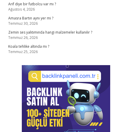
Arif diye bir futbolcu var mı ?
Ağustos 4, 2026
Amasra Bartın aynı yer mi ?
Temmuz 30, 2026
Zemin ses yalıtımında hangi malzemeler kullanılır ?
Temmuz 26, 2026
Koala tehlike altında mı ?
Temmuz 25, 2026