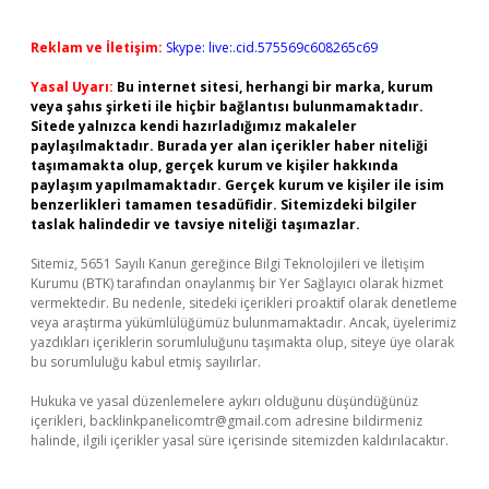
Reklam ve İletişim:
Skype: live:.cid.575569c608265c69
Yasal Uyarı:
Bu internet sitesi, herhangi bir marka, kurum
veya şahıs şirketi ile hiçbir bağlantısı bulunmamaktadır.
Sitede yalnızca kendi hazırladığımız makaleler
paylaşılmaktadır. Burada yer alan içerikler haber niteliği
taşımamakta olup, gerçek kurum ve kişiler hakkında
paylaşım yapılmamaktadır. Gerçek kurum ve kişiler ile isim
benzerlikleri tamamen tesadüfidir. Sitemizdeki bilgiler
taslak halindedir ve tavsiye niteliği taşımazlar.
Sitemiz, 5651 Sayılı Kanun gereğince Bilgi Teknolojileri ve İletişim
Kurumu (BTK) tarafından onaylanmış bir Yer Sağlayıcı olarak hizmet
vermektedir. Bu nedenle, sitedeki içerikleri proaktif olarak denetleme
veya araştırma yükümlülüğümüz bulunmamaktadır. Ancak, üyelerimiz
yazdıkları içeriklerin sorumluluğunu taşımakta olup, siteye üye olarak
bu sorumluluğu kabul etmiş sayılırlar.
Hukuka ve yasal düzenlemelere aykırı olduğunu düşündüğünüz
içerikleri,
backlinkpanelicomtr@gmail.com
adresine bildirmeniz
halinde, ilgili içerikler yasal süre içerisinde sitemizden kaldırılacaktır.