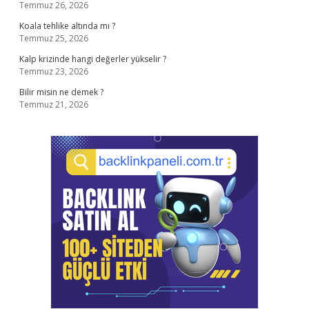
Temmuz 26, 2026
Koala tehlike altında mı ?
Temmuz 25, 2026
Kalp krizinde hangi değerler yükselir ?
Temmuz 23, 2026
Bilir misin ne demek ?
Temmuz 21, 2026