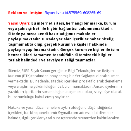
Reklam ve İletişim:
Skype: live:.cid.575569c608265c69
Yasal Uyarı:
Bu internet sitesi, herhangi bir marka, kurum
veya şahıs şirketi ile hiçbir bağlantısı bulunmamaktadır.
Sitede yalnızca kendi hazırladığımız makaleler
paylaşılmaktadır. Burada yer alan içerikler haber niteliği
taşımamakta olup, gerçek kurum ve kişiler hakkında
paylaşım yapılmamaktadır. Gerçek kurum ve kişiler ile isim
benzerlikleri tamamen tesadüfidir. Sitemizdeki bilgiler
taslak halindedir ve tavsiye niteliği taşımazlar.
Sitemiz, 5651 Sayılı Kanun gereğince Bilgi Teknolojileri ve İletişim
Kurumu (BTK) tarafından onaylanmış bir Yer Sağlayıcı olarak hizmet
vermektedir. Bu nedenle, sitedeki içerikleri proaktif olarak denetleme
veya araştırma yükümlülüğümüz bulunmamaktadır. Ancak, üyelerimiz
yazdıkları içeriklerin sorumluluğunu taşımakta olup, siteye üye olarak
bu sorumluluğu kabul etmiş sayılırlar.
Hukuka ve yasal düzenlemelere aykırı olduğunu düşündüğünüz
içerikleri,
backlinkpanelicomtr@gmail.com
adresine bildirmeniz
halinde, ilgili içerikler yasal süre içerisinde sitemizden kaldırılacaktır.