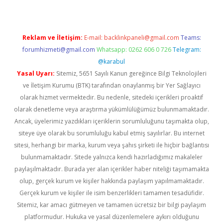
Reklam ve İletişim:
E-mail:
backlinkpaneli@gmail.com
Teams:
forumhizmeti@gmail.com
Whatsapp: 0262 606 0 726
Telegram:
@karabul
Yasal Uyarı:
Sitemiz, 5651 Sayılı Kanun gereğince Bilgi Teknolojileri
ve İletişim Kurumu (BTK) tarafından onaylanmış bir Yer Sağlayıcı
olarak hizmet vermektedir. Bu nedenle, sitedeki içerikleri proaktif
olarak denetleme veya araştırma yükümlülüğümüz bulunmamaktadır.
Ancak, üyelerimiz yazdıkları içeriklerin sorumluluğunu taşımakta olup,
siteye üye olarak bu sorumluluğu kabul etmiş sayılırlar. Bu internet
sitesi, herhangi bir marka, kurum veya şahıs şirketi ile hiçbir bağlantısı
bulunmamaktadır. Sitede yalnızca kendi hazırladığımız makaleler
paylaşılmaktadır. Burada yer alan içerikler haber niteliği taşımamakta
olup, gerçek kurum ve kişiler hakkında paylaşım yapılmamaktadır.
Gerçek kurum ve kişiler ile isim benzerlikleri tamamen tesadüfidir.
Sitemiz, kar amacı gütmeyen ve tamamen ücretsiz bir bilgi paylaşım
platformudur. Hukuka ve yasal düzenlemelere aykırı olduğunu