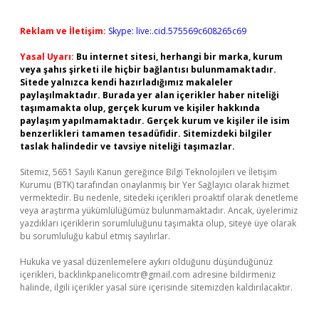
Reklam ve İletişim:
Skype: live:.cid.575569c608265c69
Yasal Uyarı:
Bu internet sitesi, herhangi bir marka, kurum
veya şahıs şirketi ile hiçbir bağlantısı bulunmamaktadır.
Sitede yalnızca kendi hazırladığımız makaleler
paylaşılmaktadır. Burada yer alan içerikler haber niteliği
taşımamakta olup, gerçek kurum ve kişiler hakkında
paylaşım yapılmamaktadır. Gerçek kurum ve kişiler ile isim
benzerlikleri tamamen tesadüfidir. Sitemizdeki bilgiler
taslak halindedir ve tavsiye niteliği taşımazlar.
Sitemiz, 5651 Sayılı Kanun gereğince Bilgi Teknolojileri ve İletişim
Kurumu (BTK) tarafından onaylanmış bir Yer Sağlayıcı olarak hizmet
vermektedir. Bu nedenle, sitedeki içerikleri proaktif olarak denetleme
veya araştırma yükümlülüğümüz bulunmamaktadır. Ancak, üyelerimiz
yazdıkları içeriklerin sorumluluğunu taşımakta olup, siteye üye olarak
bu sorumluluğu kabul etmiş sayılırlar.
Hukuka ve yasal düzenlemelere aykırı olduğunu düşündüğünüz
içerikleri,
backlinkpanelicomtr@gmail.com
adresine bildirmeniz
halinde, ilgili içerikler yasal süre içerisinde sitemizden kaldırılacaktır.