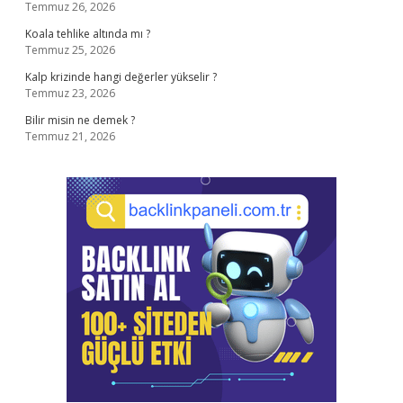
Temmuz 26, 2026
Koala tehlike altında mı ?
Temmuz 25, 2026
Kalp krizinde hangi değerler yükselir ?
Temmuz 23, 2026
Bilir misin ne demek ?
Temmuz 21, 2026