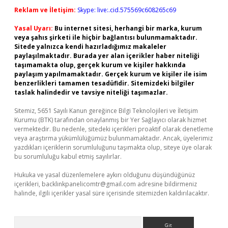
Reklam ve İletişim:
Skype: live:.cid.575569c608265c69
Yasal Uyarı:
Bu internet sitesi, herhangi bir marka, kurum
veya şahıs şirketi ile hiçbir bağlantısı bulunmamaktadır.
Sitede yalnızca kendi hazırladığımız makaleler
paylaşılmaktadır. Burada yer alan içerikler haber niteliği
taşımamakta olup, gerçek kurum ve kişiler hakkında
paylaşım yapılmamaktadır. Gerçek kurum ve kişiler ile isim
benzerlikleri tamamen tesadüfidir. Sitemizdeki bilgiler
taslak halindedir ve tavsiye niteliği taşımazlar.
Sitemiz, 5651 Sayılı Kanun gereğince Bilgi Teknolojileri ve İletişim
Kurumu (BTK) tarafından onaylanmış bir Yer Sağlayıcı olarak hizmet
vermektedir. Bu nedenle, sitedeki içerikleri proaktif olarak denetleme
veya araştırma yükümlülüğümüz bulunmamaktadır. Ancak, üyelerimiz
yazdıkları içeriklerin sorumluluğunu taşımakta olup, siteye üye olarak
bu sorumluluğu kabul etmiş sayılırlar.
Hukuka ve yasal düzenlemelere aykırı olduğunu düşündüğünüz
içerikleri,
backlinkpanelicomtr@gmail.com
adresine bildirmeniz
halinde, ilgili içerikler yasal süre içerisinde sitemizden kaldırılacaktır.
Arama