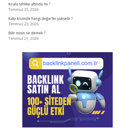
Koala tehlike altında mı ?
Temmuz 25, 2026
Kalp krizinde hangi değerler yükselir ?
Temmuz 23, 2026
Bilir misin ne demek ?
Temmuz 21, 2026