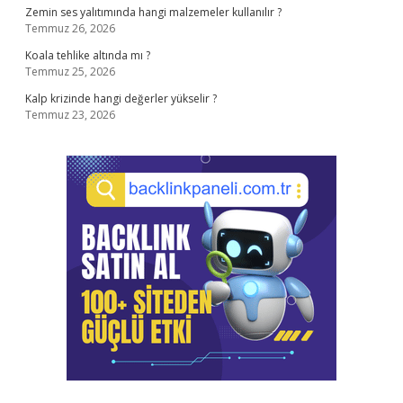
Zemin ses yalıtımında hangi malzemeler kullanılır ?
Temmuz 26, 2026
Koala tehlike altında mı ?
Temmuz 25, 2026
Kalp krizinde hangi değerler yükselir ?
Temmuz 23, 2026