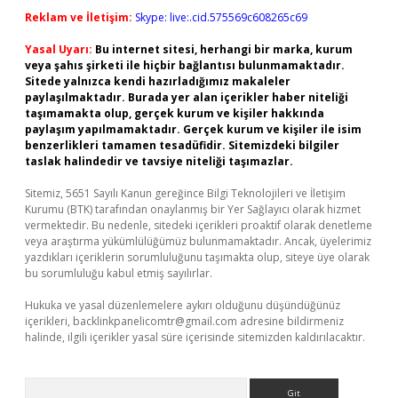
Reklam ve İletişim:
Skype: live:.cid.575569c608265c69
Yasal Uyarı:
Bu internet sitesi, herhangi bir marka, kurum
veya şahıs şirketi ile hiçbir bağlantısı bulunmamaktadır.
Sitede yalnızca kendi hazırladığımız makaleler
paylaşılmaktadır. Burada yer alan içerikler haber niteliği
taşımamakta olup, gerçek kurum ve kişiler hakkında
paylaşım yapılmamaktadır. Gerçek kurum ve kişiler ile isim
benzerlikleri tamamen tesadüfidir. Sitemizdeki bilgiler
taslak halindedir ve tavsiye niteliği taşımazlar.
Sitemiz, 5651 Sayılı Kanun gereğince Bilgi Teknolojileri ve İletişim
Kurumu (BTK) tarafından onaylanmış bir Yer Sağlayıcı olarak hizmet
vermektedir. Bu nedenle, sitedeki içerikleri proaktif olarak denetleme
veya araştırma yükümlülüğümüz bulunmamaktadır. Ancak, üyelerimiz
yazdıkları içeriklerin sorumluluğunu taşımakta olup, siteye üye olarak
bu sorumluluğu kabul etmiş sayılırlar.
Hukuka ve yasal düzenlemelere aykırı olduğunu düşündüğünüz
içerikleri,
backlinkpanelicomtr@gmail.com
adresine bildirmeniz
halinde, ilgili içerikler yasal süre içerisinde sitemizden kaldırılacaktır.
Arama