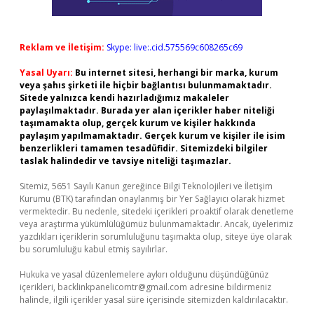
Reklam ve İletişim:
Skype: live:.cid.575569c608265c69
Yasal Uyarı:
Bu internet sitesi, herhangi bir marka, kurum
veya şahıs şirketi ile hiçbir bağlantısı bulunmamaktadır.
Sitede yalnızca kendi hazırladığımız makaleler
paylaşılmaktadır. Burada yer alan içerikler haber niteliği
taşımamakta olup, gerçek kurum ve kişiler hakkında
paylaşım yapılmamaktadır. Gerçek kurum ve kişiler ile isim
benzerlikleri tamamen tesadüfidir. Sitemizdeki bilgiler
taslak halindedir ve tavsiye niteliği taşımazlar.
Sitemiz, 5651 Sayılı Kanun gereğince Bilgi Teknolojileri ve İletişim
Kurumu (BTK) tarafından onaylanmış bir Yer Sağlayıcı olarak hizmet
vermektedir. Bu nedenle, sitedeki içerikleri proaktif olarak denetleme
veya araştırma yükümlülüğümüz bulunmamaktadır. Ancak, üyelerimiz
yazdıkları içeriklerin sorumluluğunu taşımakta olup, siteye üye olarak
bu sorumluluğu kabul etmiş sayılırlar.
Hukuka ve yasal düzenlemelere aykırı olduğunu düşündüğünüz
içerikleri,
backlinkpanelicomtr@gmail.com
adresine bildirmeniz
halinde, ilgili içerikler yasal süre içerisinde sitemizden kaldırılacaktır.