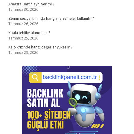
Amasra Bartın aynı yer mi ?
Temmuz 30, 2026
Zemin ses yalıtımında hangi malzemeler kullanılır ?
Temmuz 26, 2026
Koala tehlike altında mı ?
Temmuz 25, 2026
Kalp krizinde hangi değerler yükselir ?
Temmuz 23, 2026