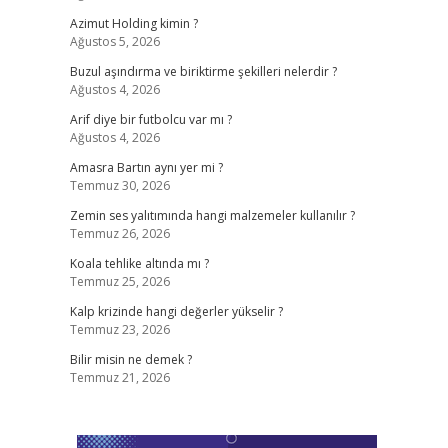
Azimut Holding kimin ?
Ağustos 5, 2026
Buzul aşındırma ve biriktirme şekilleri nelerdir ?
Ağustos 4, 2026
Arif diye bir futbolcu var mı ?
Ağustos 4, 2026
Amasra Bartın aynı yer mi ?
Temmuz 30, 2026
Zemin ses yalıtımında hangi malzemeler kullanılır ?
Temmuz 26, 2026
Koala tehlike altında mı ?
Temmuz 25, 2026
Kalp krizinde hangi değerler yükselir ?
Temmuz 23, 2026
Bilir misin ne demek ?
Temmuz 21, 2026