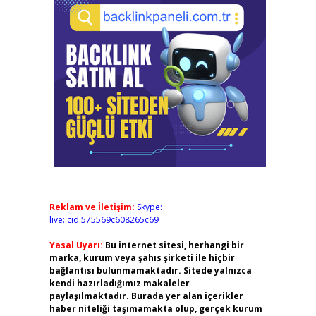
Reklam ve İletişim:
Skype:
live:.cid.575569c608265c69
Yasal Uyarı:
Bu internet sitesi, herhangi bir
marka, kurum veya şahıs şirketi ile hiçbir
bağlantısı bulunmamaktadır. Sitede yalnızca
kendi hazırladığımız makaleler
paylaşılmaktadır. Burada yer alan içerikler
haber niteliği taşımamakta olup, gerçek kurum