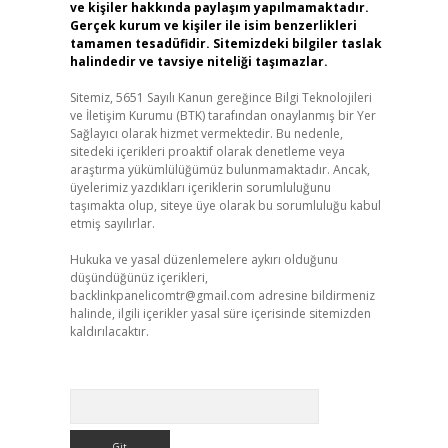
ve kişiler hakkında paylaşım yapılmamaktadır.
Gerçek kurum ve kişiler ile isim benzerlikleri
tamamen tesadüfidir. Sitemizdeki bilgiler taslak
halindedir ve tavsiye niteliği taşımazlar.
Sitemiz, 5651 Sayılı Kanun gereğince Bilgi Teknolojileri
ve İletişim Kurumu (BTK) tarafından onaylanmış bir Yer
Sağlayıcı olarak hizmet vermektedir. Bu nedenle,
sitedeki içerikleri proaktif olarak denetleme veya
araştırma yükümlülüğümüz bulunmamaktadır. Ancak,
üyelerimiz yazdıkları içeriklerin sorumluluğunu
taşımakta olup, siteye üye olarak bu sorumluluğu kabul
etmiş sayılırlar.
Hukuka ve yasal düzenlemelere aykırı olduğunu
düşündüğünüz içerikleri,
backlinkpanelicomtr@gmail.com
adresine bildirmeniz
halinde, ilgili içerikler yasal süre içerisinde sitemizden
kaldırılacaktır.
Arama