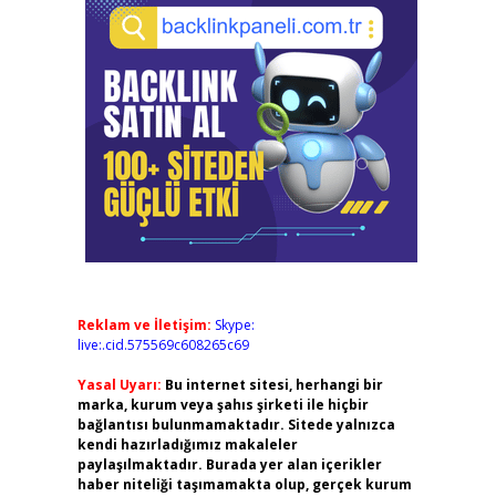
Reklam ve İletişim:
Skype:
live:.cid.575569c608265c69
Yasal Uyarı:
Bu internet sitesi, herhangi bir
marka, kurum veya şahıs şirketi ile hiçbir
bağlantısı bulunmamaktadır. Sitede yalnızca
kendi hazırladığımız makaleler
paylaşılmaktadır. Burada yer alan içerikler
haber niteliği taşımamakta olup, gerçek kurum