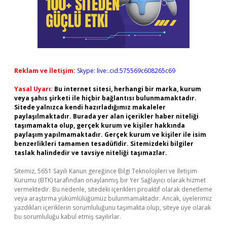
Reklam ve İletişim:
Skype: live:.cid.575569c608265c69
Yasal Uyarı:
Bu internet sitesi, herhangi bir marka, kurum
veya şahıs şirketi ile hiçbir bağlantısı bulunmamaktadır.
Sitede yalnızca kendi hazırladığımız makaleler
paylaşılmaktadır. Burada yer alan içerikler haber niteliği
taşımamakta olup, gerçek kurum ve kişiler hakkında
paylaşım yapılmamaktadır. Gerçek kurum ve kişiler ile isim
benzerlikleri tamamen tesadüfidir. Sitemizdeki bilgiler
taslak halindedir ve tavsiye niteliği taşımazlar.
Sitemiz, 5651 Sayılı Kanun gereğince Bilgi Teknolojileri ve İletişim
Kurumu (BTK) tarafından onaylanmış bir Yer Sağlayıcı olarak hizmet
vermektedir. Bu nedenle, sitedeki içerikleri proaktif olarak denetleme
veya araştırma yükümlülüğümüz bulunmamaktadır. Ancak, üyelerimiz
yazdıkları içeriklerin sorumluluğunu taşımakta olup, siteye üye olarak
bu sorumluluğu kabul etmiş sayılırlar.