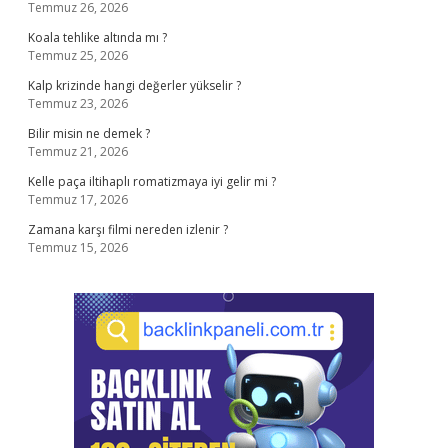
Temmuz 26, 2026
Koala tehlike altında mı ?
Temmuz 25, 2026
Kalp krizinde hangi değerler yükselir ?
Temmuz 23, 2026
Bilir misin ne demek ?
Temmuz 21, 2026
Kelle paça iltihaplı romatizmaya iyi gelir mi ?
Temmuz 17, 2026
Zamana karşı filmi nereden izlenir ?
Temmuz 15, 2026