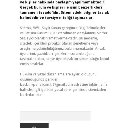
ve kişiler hakkında paylaşım yapılmamaktadır.
Gerçek kurum ve kişiler ile isim benzerlikleri
tamamen tesadüfidir. Sitemizdeki bilgiler taslak
halindedir ve tavsiye niteliği taşımazlar.
Sitemiz, 5651 Sayılı Kanun gereğince Bilgi Teknolojileri
ve İletişim Kurumu (BTK) tarafından onaylanmış bir Yer
Sağlayıcı olarak hizmet vermektedir. Bu nedenle,
sitedeki içerikleri proaktif olarak denetleme veya
araştırma yükümlülüğümüz bulunmamaktadır. Ancak,
üyelerimiz yazdıkları içeriklerin sorumluluğunu
taşımakta olup, siteye üye olarak bu sorumluluğu kabul
etmiş sayılırlar.
Hukuka ve yasal düzenlemelere aykırı olduğunu
düşündüğünüz içerikleri,
backlinkpanelicomtr@gmail.com
adresine bildirmeniz
halinde, ilgili içerikler yasal süre içerisinde sitemizden
kaldırılacaktır.
Arama