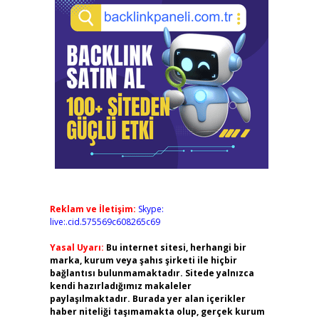
Reklam ve İletişim:
Skype:
live:.cid.575569c608265c69
Yasal Uyarı:
Bu internet sitesi, herhangi bir
marka, kurum veya şahıs şirketi ile hiçbir
bağlantısı bulunmamaktadır. Sitede yalnızca
kendi hazırladığımız makaleler
paylaşılmaktadır. Burada yer alan içerikler
haber niteliği taşımamakta olup, gerçek kurum