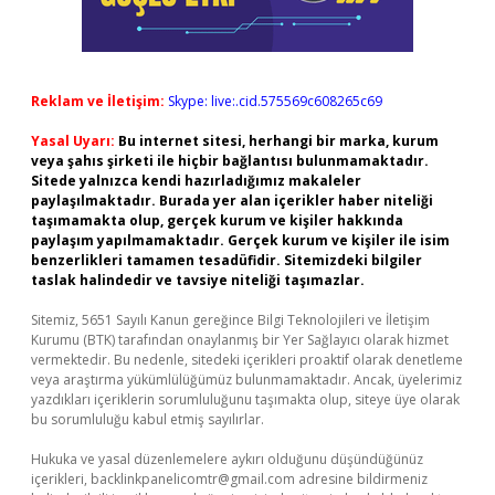
Reklam ve İletişim:
Skype: live:.cid.575569c608265c69
Yasal Uyarı:
Bu internet sitesi, herhangi bir marka, kurum
veya şahıs şirketi ile hiçbir bağlantısı bulunmamaktadır.
Sitede yalnızca kendi hazırladığımız makaleler
paylaşılmaktadır. Burada yer alan içerikler haber niteliği
taşımamakta olup, gerçek kurum ve kişiler hakkında
paylaşım yapılmamaktadır. Gerçek kurum ve kişiler ile isim
benzerlikleri tamamen tesadüfidir. Sitemizdeki bilgiler
taslak halindedir ve tavsiye niteliği taşımazlar.
Sitemiz, 5651 Sayılı Kanun gereğince Bilgi Teknolojileri ve İletişim
Kurumu (BTK) tarafından onaylanmış bir Yer Sağlayıcı olarak hizmet
vermektedir. Bu nedenle, sitedeki içerikleri proaktif olarak denetleme
veya araştırma yükümlülüğümüz bulunmamaktadır. Ancak, üyelerimiz
yazdıkları içeriklerin sorumluluğunu taşımakta olup, siteye üye olarak
bu sorumluluğu kabul etmiş sayılırlar.
Hukuka ve yasal düzenlemelere aykırı olduğunu düşündüğünüz
içerikleri,
backlinkpanelicomtr@gmail.com
adresine bildirmeniz