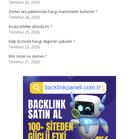
Temmuz 30, 2026
Zemin ses yalıtımında hangi malzemeler kullanılır ?
Temmuz 26, 2026
Koala tehlike altında mı ?
Temmuz 25, 2026
Kalp krizinde hangi değerler yükselir ?
Temmuz 23, 2026
Bilir misin ne demek ?
Temmuz 21, 2026