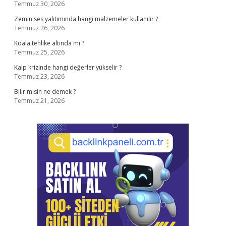
Temmuz 30, 2026
Zemin ses yalıtımında hangi malzemeler kullanılır ?
Temmuz 26, 2026
Koala tehlike altında mı ?
Temmuz 25, 2026
Kalp krizinde hangi değerler yükselir ?
Temmuz 23, 2026
Bilir misin ne demek ?
Temmuz 21, 2026