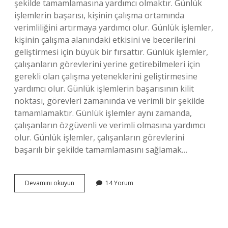
şekilde tamamlamasına yardımcı olmaktır. Günlük
işlemlerin başarısı, kişinin çalışma ortamında
verimliliğini artırmaya yardımcı olur. Günlük işlemler,
kişinin çalışma alanındaki etkisini ve becerilerini
geliştirmesi için büyük bir fırsattır. Günlük işlemler,
çalışanların görevlerini yerine getirebilmeleri için
gerekli olan çalışma yeteneklerini geliştirmesine
yardımcı olur. Günlük işlemlerin başarısının kilit
noktası, görevleri zamanında ve verimli bir şekilde
tamamlamaktır. Günlük işlemler aynı zamanda,
çalışanların özgüvenli ve verimli olmasına yardımcı
olur. Günlük işlemler, çalışanların görevlerini
başarılı bir şekilde tamamlamasını sağlamak…
Günlük
Devamını okuyun
14 Yorum
işlem
nedir