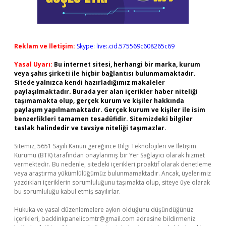
Reklam ve İletişim:
Skype: live:.cid.575569c608265c69
Yasal Uyarı:
Bu internet sitesi, herhangi bir marka, kurum
veya şahıs şirketi ile hiçbir bağlantısı bulunmamaktadır.
Sitede yalnızca kendi hazırladığımız makaleler
paylaşılmaktadır. Burada yer alan içerikler haber niteliği
taşımamakta olup, gerçek kurum ve kişiler hakkında
paylaşım yapılmamaktadır. Gerçek kurum ve kişiler ile isim
benzerlikleri tamamen tesadüfidir. Sitemizdeki bilgiler
taslak halindedir ve tavsiye niteliği taşımazlar.
Sitemiz, 5651 Sayılı Kanun gereğince Bilgi Teknolojileri ve İletişim
Kurumu (BTK) tarafından onaylanmış bir Yer Sağlayıcı olarak hizmet
vermektedir. Bu nedenle, sitedeki içerikleri proaktif olarak denetleme
veya araştırma yükümlülüğümüz bulunmamaktadır. Ancak, üyelerimiz
yazdıkları içeriklerin sorumluluğunu taşımakta olup, siteye üye olarak
bu sorumluluğu kabul etmiş sayılırlar.
Hukuka ve yasal düzenlemelere aykırı olduğunu düşündüğünüz
içerikleri,
backlinkpanelicomtr@gmail.com
adresine bildirmeniz