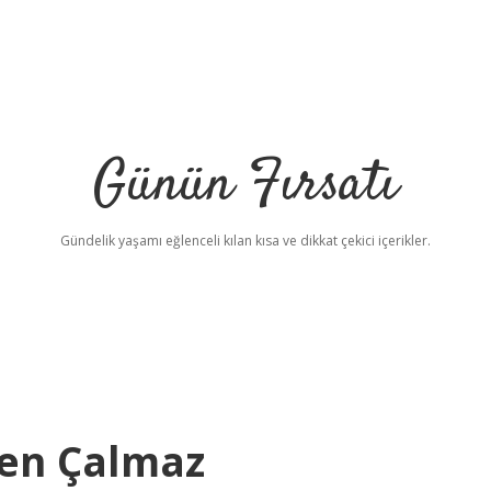
Günün Fırsatı
Gündelik yaşamı eğlenceli kılan kısa ve dikkat çekici içerikler.
en Çalmaz