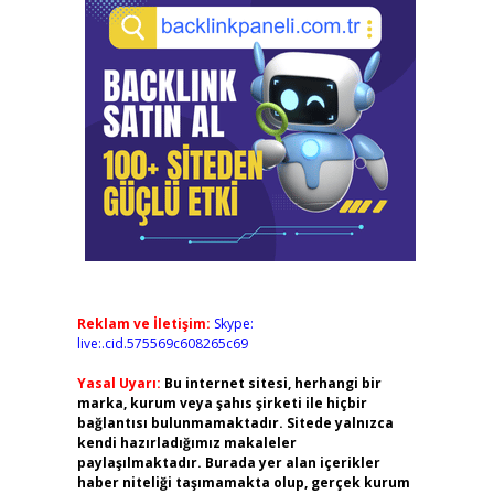
Reklam ve İletişim:
Skype:
live:.cid.575569c608265c69
Yasal Uyarı:
Bu internet sitesi, herhangi bir
marka, kurum veya şahıs şirketi ile hiçbir
bağlantısı bulunmamaktadır. Sitede yalnızca
kendi hazırladığımız makaleler
paylaşılmaktadır. Burada yer alan içerikler
haber niteliği taşımamakta olup, gerçek kurum