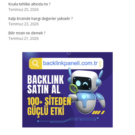
Koala tehlike altında mı ?
Temmuz 25, 2026
Kalp krizinde hangi değerler yükselir ?
Temmuz 23, 2026
Bilir misin ne demek ?
Temmuz 21, 2026