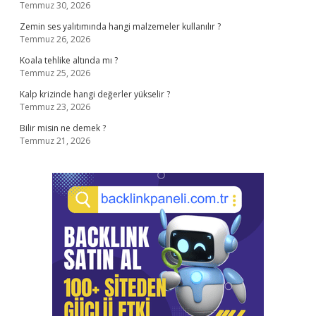
Temmuz 30, 2026
Zemin ses yalıtımında hangi malzemeler kullanılır ?
Temmuz 26, 2026
Koala tehlike altında mı ?
Temmuz 25, 2026
Kalp krizinde hangi değerler yükselir ?
Temmuz 23, 2026
Bilir misin ne demek ?
Temmuz 21, 2026