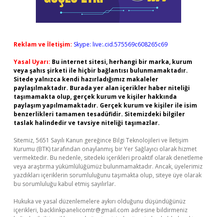
Reklam ve İletişim:
Skype: live:.cid.575569c608265c69
Yasal Uyarı:
Bu internet sitesi, herhangi bir marka, kurum
veya şahıs şirketi ile hiçbir bağlantısı bulunmamaktadır.
Sitede yalnızca kendi hazırladığımız makaleler
paylaşılmaktadır. Burada yer alan içerikler haber niteliği
taşımamakta olup, gerçek kurum ve kişiler hakkında
paylaşım yapılmamaktadır. Gerçek kurum ve kişiler ile isim
benzerlikleri tamamen tesadüfidir. Sitemizdeki bilgiler
taslak halindedir ve tavsiye niteliği taşımazlar.
Sitemiz, 5651 Sayılı Kanun gereğince Bilgi Teknolojileri ve İletişim
Kurumu (BTK) tarafından onaylanmış bir Yer Sağlayıcı olarak hizmet
vermektedir. Bu nedenle, sitedeki içerikleri proaktif olarak denetleme
veya araştırma yükümlülüğümüz bulunmamaktadır. Ancak, üyelerimiz
yazdıkları içeriklerin sorumluluğunu taşımakta olup, siteye üye olarak
bu sorumluluğu kabul etmiş sayılırlar.
Hukuka ve yasal düzenlemelere aykırı olduğunu düşündüğünüz
içerikleri,
backlinkpanelicomtr@gmail.com
adresine bildirmeniz