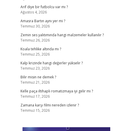
Arif diye bir futbolcu var mı ?
Ağustos 4, 2026
Amasra Bartın aynı yer mi ?
Temmuz 30, 2026
Zemin ses yalıtımında hangi malzemeler kullanılır ?
Temmuz 26, 2026
Koala tehlike altında mı ?
Temmuz 25, 2026
Kalp krizinde hangi değerler yükselir ?
Temmuz 23, 2026
Bilir misin ne demek ?
Temmuz 21, 2026
Kelle paça iltihaplı romatizmaya iyi gelir mi ?
Temmuz 17, 2026
Zamana karşı filmi nereden izlenir ?
Temmuz 15, 2026