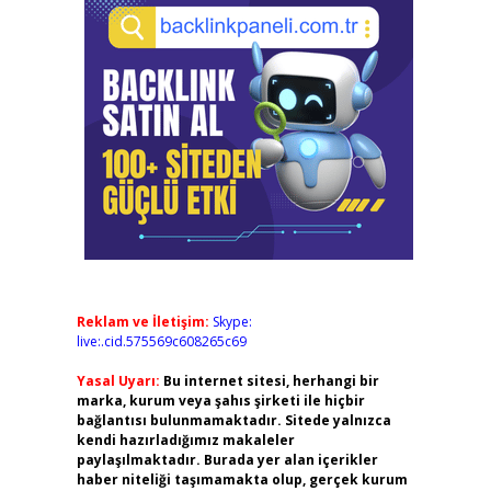
Reklam ve İletişim:
Skype:
live:.cid.575569c608265c69
Yasal Uyarı:
Bu internet sitesi, herhangi bir
marka, kurum veya şahıs şirketi ile hiçbir
bağlantısı bulunmamaktadır. Sitede yalnızca
kendi hazırladığımız makaleler
paylaşılmaktadır. Burada yer alan içerikler
haber niteliği taşımamakta olup, gerçek kurum