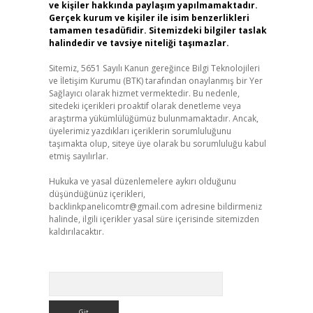
ve kişiler hakkında paylaşım yapılmamaktadır.
Gerçek kurum ve kişiler ile isim benzerlikleri
tamamen tesadüfidir. Sitemizdeki bilgiler taslak
halindedir ve tavsiye niteliği taşımazlar.
Sitemiz, 5651 Sayılı Kanun gereğince Bilgi Teknolojileri
ve İletişim Kurumu (BTK) tarafından onaylanmış bir Yer
Sağlayıcı olarak hizmet vermektedir. Bu nedenle,
sitedeki içerikleri proaktif olarak denetleme veya
araştırma yükümlülüğümüz bulunmamaktadır. Ancak,
üyelerimiz yazdıkları içeriklerin sorumluluğunu
taşımakta olup, siteye üye olarak bu sorumluluğu kabul
etmiş sayılırlar.
Hukuka ve yasal düzenlemelere aykırı olduğunu
düşündüğünüz içerikleri,
backlinkpanelicomtr@gmail.com
adresine bildirmeniz
halinde, ilgili içerikler yasal süre içerisinde sitemizden
kaldırılacaktır.
Arama