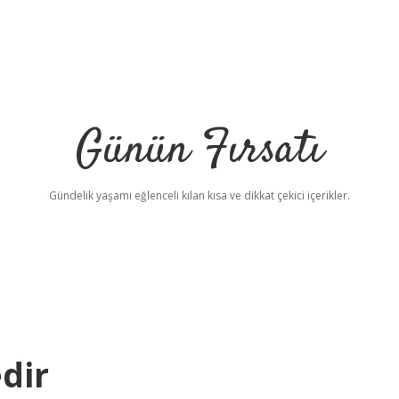
Günün Fırsatı
Gündelik yaşamı eğlenceli kılan kısa ve dikkat çekici içerikler.
dir