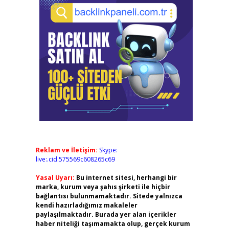
Reklam ve İletişim:
Skype:
live:.cid.575569c608265c69
Yasal Uyarı:
Bu internet sitesi, herhangi bir
marka, kurum veya şahıs şirketi ile hiçbir
bağlantısı bulunmamaktadır. Sitede yalnızca
kendi hazırladığımız makaleler
paylaşılmaktadır. Burada yer alan içerikler
haber niteliği taşımamakta olup, gerçek kurum