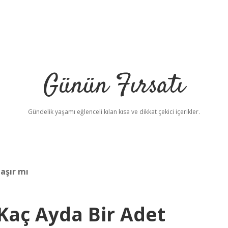
Günün Fırsatı
Gündelik yaşamı eğlenceli kılan kısa ve dikkat çekici içerikler.
aşır mı
Kaç Ayda Bir Adet