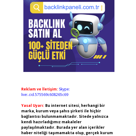
Reklam ve İletişim:
Skype:
live:.cid.575569c608265c69
Yasal Uyarı:
Bu internet sitesi, herhangi bir
marka, kurum veya şahıs şirketi ile hiçbir
bağlantısı bulunmamaktadır. Sitede yalnızca
kendi hazırladığımız makaleler
paylaşılmaktadır. Burada yer alan içerikler
haber niteliği taşımamakta olup, gerçek kurum