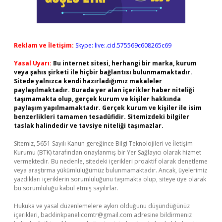
Reklam ve İletişim:
Skype: live:.cid.575569c608265c69
Yasal Uyarı:
Bu internet sitesi, herhangi bir marka, kurum
veya şahıs şirketi ile hiçbir bağlantısı bulunmamaktadır.
Sitede yalnızca kendi hazırladığımız makaleler
paylaşılmaktadır. Burada yer alan içerikler haber niteliği
taşımamakta olup, gerçek kurum ve kişiler hakkında
paylaşım yapılmamaktadır. Gerçek kurum ve kişiler ile isim
benzerlikleri tamamen tesadüfidir. Sitemizdeki bilgiler
taslak halindedir ve tavsiye niteliği taşımazlar.
Sitemiz, 5651 Sayılı Kanun gereğince Bilgi Teknolojileri ve İletişim
Kurumu (BTK) tarafından onaylanmış bir Yer Sağlayıcı olarak hizmet
vermektedir. Bu nedenle, sitedeki içerikleri proaktif olarak denetleme
veya araştırma yükümlülüğümüz bulunmamaktadır. Ancak, üyelerimiz
yazdıkları içeriklerin sorumluluğunu taşımakta olup, siteye üye olarak
bu sorumluluğu kabul etmiş sayılırlar.
Hukuka ve yasal düzenlemelere aykırı olduğunu düşündüğünüz
içerikleri,
backlinkpanelicomtr@gmail.com
adresine bildirmeniz