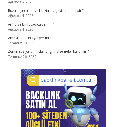
Ağustos 5, 2026
Buzul aşındırma ve biriktirme şekilleri nelerdir ?
Ağustos 4, 2026
Arif diye bir futbolcu var mı ?
Ağustos 4, 2026
Amasra Bartın aynı yer mi ?
Temmuz 30, 2026
Zemin ses yalıtımında hangi malzemeler kullanılır ?
Temmuz 26, 2026