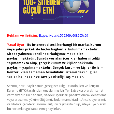
Reklam ve İletişim:
Skype: live:.cid.575569c608265c69
Yasal Uyarı:
Bu internet sitesi, herhangi bir marka, kurum
veya şahıs şirketi ile hiçbir bağlantısı bulunmamaktadır.
Sitede yalnızca kendi hazırladığımız makaleler
paylaşılmaktadır. Burada yer alan içerikler haber niteliği
taşımamakta olup, gerçek kurum ve kişiler hakkında
paylaşım yapılmamaktadır. Gerçek kurum ve kişiler ile isim
benzerlikleri tamamen tesadüfidir. Sitemizdeki bilgiler
taslak halindedir ve tavsiye niteliği taşımazlar.
Sitemiz, 5651 Sayılı Kanun gereğince Bilgi Teknolojileri ve İletişim
Kurumu (BTK) tarafından onaylanmış bir Yer Sağlayıcı olarak hizmet
vermektedir. Bu nedenle, sitedeki içerikleri proaktif olarak denetleme
veya araştırma yükümlülüğümüz bulunmamaktadır. Ancak, üyelerimiz
yazdıkları içeriklerin sorumluluğunu taşımakta olup, siteye üye olarak
bu sorumluluğu kabul etmiş sayılırlar.