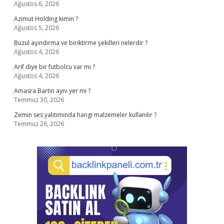
Ağustos 6, 2026
Azimut Holding kimin ?
Ağustos 5, 2026
Buzul aşındırma ve biriktirme şekilleri nelerdir ?
Ağustos 4, 2026
Arif diye bir futbolcu var mı ?
Ağustos 4, 2026
Amasra Bartın aynı yer mi ?
Temmuz 30, 2026
Zemin ses yalıtımında hangi malzemeler kullanılır ?
Temmuz 26, 2026