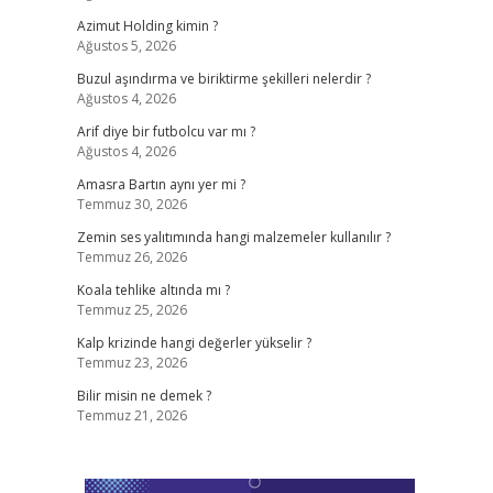
Azimut Holding kimin ?
Ağustos 5, 2026
Buzul aşındırma ve biriktirme şekilleri nelerdir ?
Ağustos 4, 2026
Arif diye bir futbolcu var mı ?
Ağustos 4, 2026
Amasra Bartın aynı yer mi ?
Temmuz 30, 2026
Zemin ses yalıtımında hangi malzemeler kullanılır ?
Temmuz 26, 2026
Koala tehlike altında mı ?
Temmuz 25, 2026
Kalp krizinde hangi değerler yükselir ?
Temmuz 23, 2026
Bilir misin ne demek ?
Temmuz 21, 2026