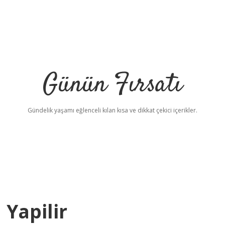
Günün Fırsatı
Gündelik yaşamı eğlenceli kılan kısa ve dikkat çekici içerikler.
 Yapilir