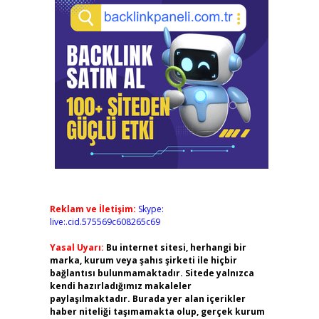
Reklam ve İletişim:
Skype:
live:.cid.575569c608265c69
Yasal Uyarı:
Bu internet sitesi, herhangi bir
marka, kurum veya şahıs şirketi ile hiçbir
bağlantısı bulunmamaktadır. Sitede yalnızca
kendi hazırladığımız makaleler
paylaşılmaktadır. Burada yer alan içerikler
haber niteliği taşımamakta olup, gerçek kurum