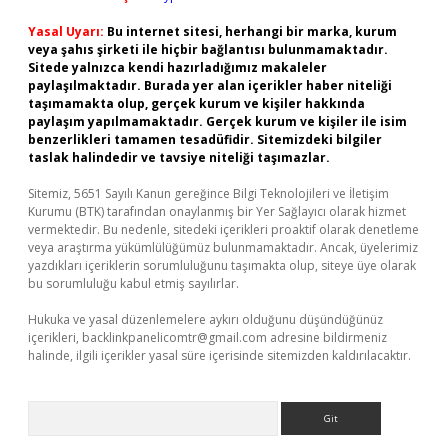
Yasal Uyarı:
Bu internet sitesi, herhangi bir marka, kurum
veya şahıs şirketi ile hiçbir bağlantısı bulunmamaktadır.
Sitede yalnızca kendi hazırladığımız makaleler
paylaşılmaktadır. Burada yer alan içerikler haber niteliği
taşımamakta olup, gerçek kurum ve kişiler hakkında
paylaşım yapılmamaktadır. Gerçek kurum ve kişiler ile isim
benzerlikleri tamamen tesadüfidir. Sitemizdeki bilgiler
taslak halindedir ve tavsiye niteliği taşımazlar.
Sitemiz, 5651 Sayılı Kanun gereğince Bilgi Teknolojileri ve İletişim
Kurumu (BTK) tarafından onaylanmış bir Yer Sağlayıcı olarak hizmet
vermektedir. Bu nedenle, sitedeki içerikleri proaktif olarak denetleme
veya araştırma yükümlülüğümüz bulunmamaktadır. Ancak, üyelerimiz
yazdıkları içeriklerin sorumluluğunu taşımakta olup, siteye üye olarak
bu sorumluluğu kabul etmiş sayılırlar.
Hukuka ve yasal düzenlemelere aykırı olduğunu düşündüğünüz
içerikleri,
backlinkpanelicomtr@gmail.com
adresine bildirmeniz
halinde, ilgili içerikler yasal süre içerisinde sitemizden kaldırılacaktır.
Arama