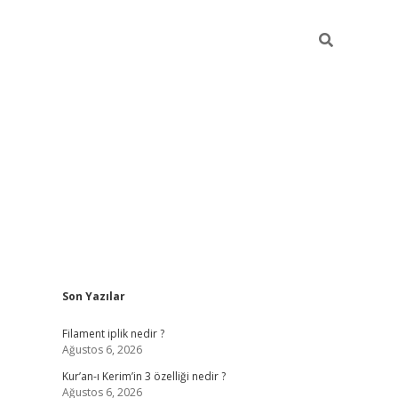
Sidebar
Son Yazılar
betci
vdcasino güncel giriş
ilbet casino
ilbet yeni giriş
Betexp
Filament iplik nedir ?
Ağustos 6, 2026
Kur’an-ı Kerim’in 3 özelliği nedir ?
Ağustos 6, 2026