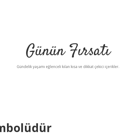
Günün Fırsatı
Gündelik yaşamı eğlenceli kılan kısa ve dikkat çekici içerikler.
mbolüdür