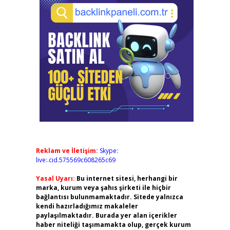
Reklam ve İletişim:
Skype:
live:.cid.575569c608265c69
Yasal Uyarı:
Bu internet sitesi, herhangi bir
marka, kurum veya şahıs şirketi ile hiçbir
bağlantısı bulunmamaktadır. Sitede yalnızca
kendi hazırladığımız makaleler
paylaşılmaktadır. Burada yer alan içerikler
haber niteliği taşımamakta olup, gerçek kurum