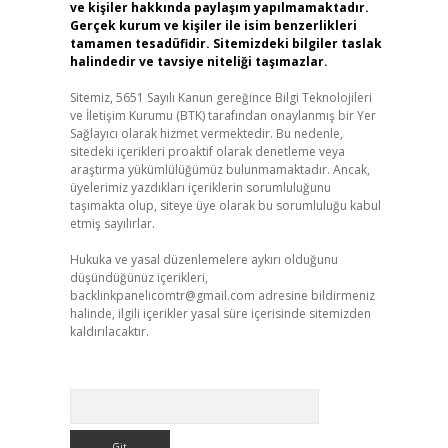
ve kişiler hakkında paylaşım yapılmamaktadır.
Gerçek kurum ve kişiler ile isim benzerlikleri
tamamen tesadüfidir. Sitemizdeki bilgiler taslak
halindedir ve tavsiye niteliği taşımazlar.
Sitemiz, 5651 Sayılı Kanun gereğince Bilgi Teknolojileri
ve İletişim Kurumu (BTK) tarafından onaylanmış bir Yer
Sağlayıcı olarak hizmet vermektedir. Bu nedenle,
sitedeki içerikleri proaktif olarak denetleme veya
araştırma yükümlülüğümüz bulunmamaktadır. Ancak,
üyelerimiz yazdıkları içeriklerin sorumluluğunu
taşımakta olup, siteye üye olarak bu sorumluluğu kabul
etmiş sayılırlar.
Hukuka ve yasal düzenlemelere aykırı olduğunu
düşündüğünüz içerikleri,
backlinkpanelicomtr@gmail.com
adresine bildirmeniz
halinde, ilgili içerikler yasal süre içerisinde sitemizden
kaldırılacaktır.
Arama