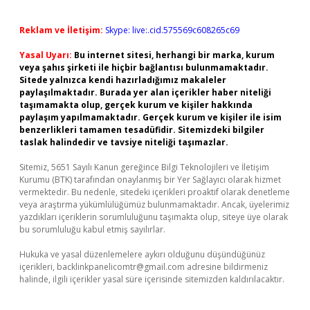
Reklam ve İletişim:
Skype: live:.cid.575569c608265c69
Yasal Uyarı:
Bu internet sitesi, herhangi bir marka, kurum
veya şahıs şirketi ile hiçbir bağlantısı bulunmamaktadır.
Sitede yalnızca kendi hazırladığımız makaleler
paylaşılmaktadır. Burada yer alan içerikler haber niteliği
taşımamakta olup, gerçek kurum ve kişiler hakkında
paylaşım yapılmamaktadır. Gerçek kurum ve kişiler ile isim
benzerlikleri tamamen tesadüfidir. Sitemizdeki bilgiler
taslak halindedir ve tavsiye niteliği taşımazlar.
Sitemiz, 5651 Sayılı Kanun gereğince Bilgi Teknolojileri ve İletişim
Kurumu (BTK) tarafından onaylanmış bir Yer Sağlayıcı olarak hizmet
vermektedir. Bu nedenle, sitedeki içerikleri proaktif olarak denetleme
veya araştırma yükümlülüğümüz bulunmamaktadır. Ancak, üyelerimiz
yazdıkları içeriklerin sorumluluğunu taşımakta olup, siteye üye olarak
bu sorumluluğu kabul etmiş sayılırlar.
Hukuka ve yasal düzenlemelere aykırı olduğunu düşündüğünüz
içerikleri,
backlinkpanelicomtr@gmail.com
adresine bildirmeniz
halinde, ilgili içerikler yasal süre içerisinde sitemizden kaldırılacaktır.