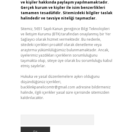
ve kişiler hakkında paylaşım yapılmamaktadır.
Gerçek kurum ve kişiler ile isim benzerlikleri
tamamen tesadüfidir. Sitemizdeki bilgiler taslak
halindedir ve tavsiye niteliği taşımazlar.
Sitemiz, 5651 Sayılı Kanun gereğince Bilgi Teknolojileri
ve İletişim Kurumu (BTK) tarafından onaylanmış bir Yer
Sağlayıcı olarak hizmet vermektedir. Bu nedenle,
sitedeki içerikleri proaktif olarak denetleme veya
araştırma yükümlülüğümüz bulunmamaktadır. Ancak,
üyelerimiz yazdıkları içeriklerin sorumluluğunu
taşımakta olup, siteye üye olarak bu sorumluluğu kabul
etmiş sayılırlar.
Hukuka ve yasal düzenlemelere aykırı olduğunu
düşündüğünüz içerikleri,
backlinkpanelicomtr@gmail.com
adresine bildirmeniz
halinde, ilgili içerikler yasal süre içerisinde sitemizden
kaldırılacaktır.
Arama