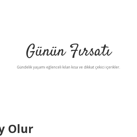
Günün Fırsatı
Gündelik yaşamı eğlenceli kılan kısa ve dikkat çekici içerikler.
y Olur