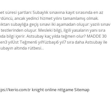
 süresi şartları: Subaylık sınavına kayıt sırasında en az
düncü, ancak yedinci hizmet yılını tamamlamış olmak.
ıktan subaylığa geçiş sınavı iki aşamadan oluşur: yazılı sınav
testlerinden oluşur. Mesleki bilgi, ilgili yasaların yanı sıra
da bilgi içerir. Astsubay kaç yılda teğmen olur? MADDE 30
3 yılÜst Teğmen6 yılYüzbaşı6 yıl7 sıra daha Astsubay ile
 subayın altında rütbesi…
tps://kerio.com.tr
knight online
nttgame
Sitemap