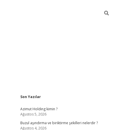
Sidebar
Son Yazılar
betci
vdcasino güncel giriş
ilbet casino
ilbet yeni giriş
Betexp
Azimut Holding kimin ?
Ağustos 5, 2026
Buzul aşındırma ve biriktirme şekilleri nelerdir ?
Ağustos 4, 2026