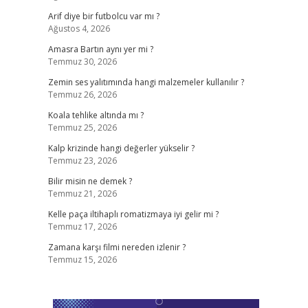
Arif diye bir futbolcu var mı ?
Ağustos 4, 2026
Amasra Bartın aynı yer mi ?
Temmuz 30, 2026
Zemin ses yalıtımında hangi malzemeler kullanılır ?
Temmuz 26, 2026
Koala tehlike altında mı ?
Temmuz 25, 2026
Kalp krizinde hangi değerler yükselir ?
Temmuz 23, 2026
Bilir misin ne demek ?
Temmuz 21, 2026
Kelle paça iltihaplı romatizmaya iyi gelir mi ?
Temmuz 17, 2026
Zamana karşı filmi nereden izlenir ?
Temmuz 15, 2026