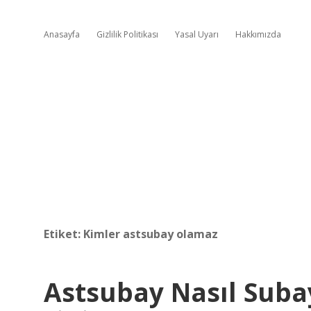
Anasayfa
Gizlilik Politikası
Yasal Uyarı
Hakkımızda
Etiket:
Kimler astsubay olamaz
Astsubay Nasıl Suba