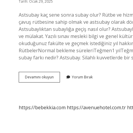
Tarih: Ocak 29, 2025
Astsubay kaç sene sonra subay olur? Rütbe ve hizmet
çavuş rütbesine sahip olmak ve astsubay olarak dör
Astsubaylıktan subaylığa geçiş nasıl olur? Astsubayl
ve mülakat. Yazılı sınav mesleki bilgi ve genel kültür 
okuduğunuz fakülte ve geçmek istediğiniz yıl hakkın
RütbelerNormal bekleme süreleriTeğmen1 yılTeğmen
subay farkı nedir? Astsubay. Silahlı kuvvetlerde bir
Astsubay
Devamını okuyun
Yorum Bırak
Nasıl
Subay
Olur
https://bebekkia.com
https://avenuehotel.com.tr
ht