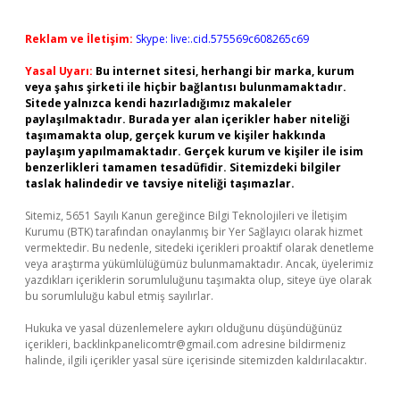
Reklam ve İletişim:
Skype: live:.cid.575569c608265c69
Yasal Uyarı:
Bu internet sitesi, herhangi bir marka, kurum
veya şahıs şirketi ile hiçbir bağlantısı bulunmamaktadır.
Sitede yalnızca kendi hazırladığımız makaleler
paylaşılmaktadır. Burada yer alan içerikler haber niteliği
taşımamakta olup, gerçek kurum ve kişiler hakkında
paylaşım yapılmamaktadır. Gerçek kurum ve kişiler ile isim
benzerlikleri tamamen tesadüfidir. Sitemizdeki bilgiler
taslak halindedir ve tavsiye niteliği taşımazlar.
Sitemiz, 5651 Sayılı Kanun gereğince Bilgi Teknolojileri ve İletişim
Kurumu (BTK) tarafından onaylanmış bir Yer Sağlayıcı olarak hizmet
vermektedir. Bu nedenle, sitedeki içerikleri proaktif olarak denetleme
veya araştırma yükümlülüğümüz bulunmamaktadır. Ancak, üyelerimiz
yazdıkları içeriklerin sorumluluğunu taşımakta olup, siteye üye olarak
bu sorumluluğu kabul etmiş sayılırlar.
Hukuka ve yasal düzenlemelere aykırı olduğunu düşündüğünüz
içerikleri,
backlinkpanelicomtr@gmail.com
adresine bildirmeniz
halinde, ilgili içerikler yasal süre içerisinde sitemizden kaldırılacaktır.