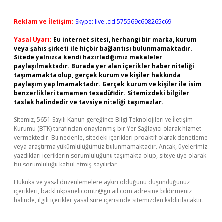
Reklam ve İletişim:
Skype: live:.cid.575569c608265c69
Yasal Uyarı:
Bu internet sitesi, herhangi bir marka, kurum
veya şahıs şirketi ile hiçbir bağlantısı bulunmamaktadır.
Sitede yalnızca kendi hazırladığımız makaleler
paylaşılmaktadır. Burada yer alan içerikler haber niteliği
taşımamakta olup, gerçek kurum ve kişiler hakkında
paylaşım yapılmamaktadır. Gerçek kurum ve kişiler ile isim
benzerlikleri tamamen tesadüfidir. Sitemizdeki bilgiler
taslak halindedir ve tavsiye niteliği taşımazlar.
Sitemiz, 5651 Sayılı Kanun gereğince Bilgi Teknolojileri ve İletişim
Kurumu (BTK) tarafından onaylanmış bir Yer Sağlayıcı olarak hizmet
vermektedir. Bu nedenle, sitedeki içerikleri proaktif olarak denetleme
veya araştırma yükümlülüğümüz bulunmamaktadır. Ancak, üyelerimiz
yazdıkları içeriklerin sorumluluğunu taşımakta olup, siteye üye olarak
bu sorumluluğu kabul etmiş sayılırlar.
Hukuka ve yasal düzenlemelere aykırı olduğunu düşündüğünüz
içerikleri,
backlinkpanelicomtr@gmail.com
adresine bildirmeniz
halinde, ilgili içerikler yasal süre içerisinde sitemizden kaldırılacaktır.