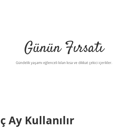
Günün Fırsatı
Gündelik yaşamı eğlenceli kılan kısa ve dikkat çekici içerikler.
 Ay Kullanılır