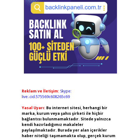
Reklam ve İletişim:
Skype:
live:.cid.575569c608265c69
Yasal Uyarı:
Bu internet sitesi, herhangi bir
marka, kurum veya şahıs şirketi ile hiçbir
bağlantısı bulunmamaktadır. Sitede yalnızca
kendi hazırladığımız makaleler
paylaşılmaktadır. Burada yer alan içerikler
haber niteliği taşımamakta olup, gerçek kurum