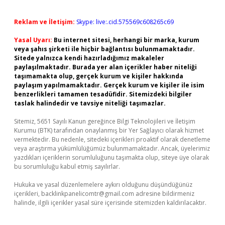
Reklam ve İletişim:
Skype: live:.cid.575569c608265c69
Yasal Uyarı:
Bu internet sitesi, herhangi bir marka, kurum
veya şahıs şirketi ile hiçbir bağlantısı bulunmamaktadır.
Sitede yalnızca kendi hazırladığımız makaleler
paylaşılmaktadır. Burada yer alan içerikler haber niteliği
taşımamakta olup, gerçek kurum ve kişiler hakkında
paylaşım yapılmamaktadır. Gerçek kurum ve kişiler ile isim
benzerlikleri tamamen tesadüfidir. Sitemizdeki bilgiler
taslak halindedir ve tavsiye niteliği taşımazlar.
Sitemiz, 5651 Sayılı Kanun gereğince Bilgi Teknolojileri ve İletişim
Kurumu (BTK) tarafından onaylanmış bir Yer Sağlayıcı olarak hizmet
vermektedir. Bu nedenle, sitedeki içerikleri proaktif olarak denetleme
veya araştırma yükümlülüğümüz bulunmamaktadır. Ancak, üyelerimiz
yazdıkları içeriklerin sorumluluğunu taşımakta olup, siteye üye olarak
bu sorumluluğu kabul etmiş sayılırlar.
Hukuka ve yasal düzenlemelere aykırı olduğunu düşündüğünüz
içerikleri,
backlinkpanelicomtr@gmail.com
adresine bildirmeniz
halinde, ilgili içerikler yasal süre içerisinde sitemizden kaldırılacaktır.