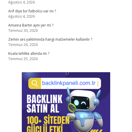
Ağustos 4, 2026
Arif diye bir futbolcu var mı ?
Ağustos 4, 2026
Amasra Bartın aynı yer mi ?
Temmuz 30, 2026
Zemin ses yalıtımında hangi malzemeler kullanılır ?
Temmuz 26, 2026
Koala tehlike altında mı ?
Temmuz 25, 2026