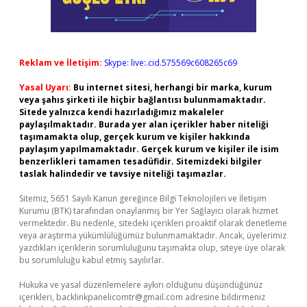
Reklam ve İletişim:
Skype: live:.cid.575569c608265c69
Yasal Uyarı:
Bu internet sitesi, herhangi bir marka, kurum
veya şahıs şirketi ile hiçbir bağlantısı bulunmamaktadır.
Sitede yalnızca kendi hazırladığımız makaleler
paylaşılmaktadır. Burada yer alan içerikler haber niteliği
taşımamakta olup, gerçek kurum ve kişiler hakkında
paylaşım yapılmamaktadır. Gerçek kurum ve kişiler ile isim
benzerlikleri tamamen tesadüfidir. Sitemizdeki bilgiler
taslak halindedir ve tavsiye niteliği taşımazlar.
Sitemiz, 5651 Sayılı Kanun gereğince Bilgi Teknolojileri ve İletişim
Kurumu (BTK) tarafından onaylanmış bir Yer Sağlayıcı olarak hizmet
vermektedir. Bu nedenle, sitedeki içerikleri proaktif olarak denetleme
veya araştırma yükümlülüğümüz bulunmamaktadır. Ancak, üyelerimiz
yazdıkları içeriklerin sorumluluğunu taşımakta olup, siteye üye olarak
bu sorumluluğu kabul etmiş sayılırlar.
Hukuka ve yasal düzenlemelere aykırı olduğunu düşündüğünüz
içerikleri,
backlinkpanelicomtr@gmail.com
adresine bildirmeniz