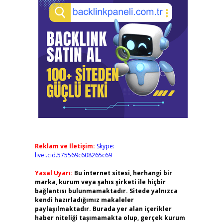
Reklam ve İletişim:
Skype:
live:.cid.575569c608265c69
Yasal Uyarı:
Bu internet sitesi, herhangi bir
marka, kurum veya şahıs şirketi ile hiçbir
bağlantısı bulunmamaktadır. Sitede yalnızca
kendi hazırladığımız makaleler
paylaşılmaktadır. Burada yer alan içerikler
haber niteliği taşımamakta olup, gerçek kurum