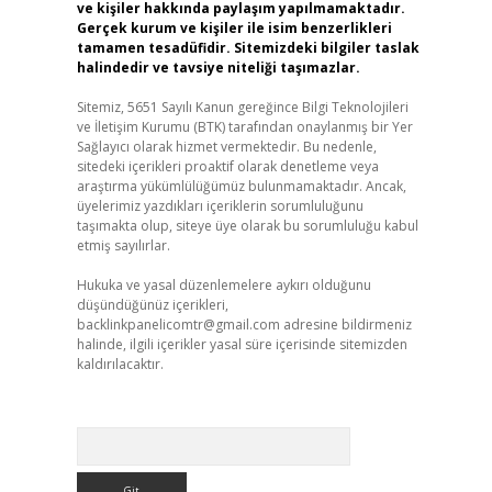
ve kişiler hakkında paylaşım yapılmamaktadır.
Gerçek kurum ve kişiler ile isim benzerlikleri
tamamen tesadüfidir. Sitemizdeki bilgiler taslak
halindedir ve tavsiye niteliği taşımazlar.
Sitemiz, 5651 Sayılı Kanun gereğince Bilgi Teknolojileri
ve İletişim Kurumu (BTK) tarafından onaylanmış bir Yer
Sağlayıcı olarak hizmet vermektedir. Bu nedenle,
sitedeki içerikleri proaktif olarak denetleme veya
araştırma yükümlülüğümüz bulunmamaktadır. Ancak,
üyelerimiz yazdıkları içeriklerin sorumluluğunu
taşımakta olup, siteye üye olarak bu sorumluluğu kabul
etmiş sayılırlar.
Hukuka ve yasal düzenlemelere aykırı olduğunu
düşündüğünüz içerikleri,
backlinkpanelicomtr@gmail.com
adresine bildirmeniz
halinde, ilgili içerikler yasal süre içerisinde sitemizden
kaldırılacaktır.
Arama