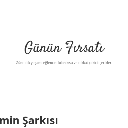
Günün Fırsatı
Gündelik yaşamı eğlenceli kılan kısa ve dikkat çekici içerikler.
min Şarkısı