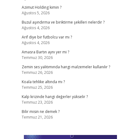
Azimut Holding kimin ?
Ağustos 5, 2026
Buzul aşındırma ve biriktirme şekilleri nelerdir ?
Ağustos 4, 2026
Arif diye bir futbolcu var mı ?
Ağustos 4, 2026
Amasra Bartın aynı yer mi ?
Temmuz 30, 2026
Zemin ses yalıtımında hangi malzemeler kullanılır ?
Temmuz 26, 2026
Koala tehlike altında mı ?
Temmuz 25, 2026
Kalp krizinde hangi değerler yükselir ?
Temmuz 23, 2026
Bilir misin ne demek ?
Temmuz 21, 2026