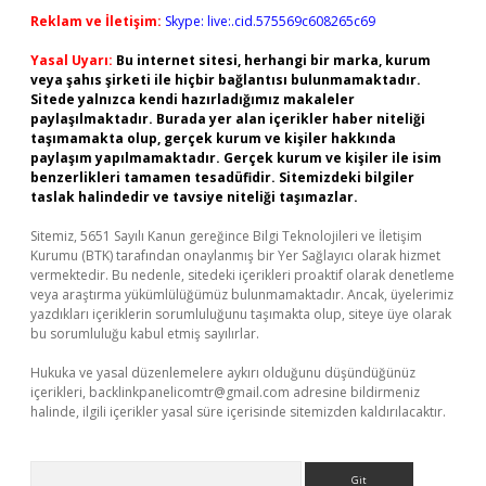
Reklam ve İletişim:
Skype: live:.cid.575569c608265c69
Yasal Uyarı:
Bu internet sitesi, herhangi bir marka, kurum
veya şahıs şirketi ile hiçbir bağlantısı bulunmamaktadır.
Sitede yalnızca kendi hazırladığımız makaleler
paylaşılmaktadır. Burada yer alan içerikler haber niteliği
taşımamakta olup, gerçek kurum ve kişiler hakkında
paylaşım yapılmamaktadır. Gerçek kurum ve kişiler ile isim
benzerlikleri tamamen tesadüfidir. Sitemizdeki bilgiler
taslak halindedir ve tavsiye niteliği taşımazlar.
Sitemiz, 5651 Sayılı Kanun gereğince Bilgi Teknolojileri ve İletişim
Kurumu (BTK) tarafından onaylanmış bir Yer Sağlayıcı olarak hizmet
vermektedir. Bu nedenle, sitedeki içerikleri proaktif olarak denetleme
veya araştırma yükümlülüğümüz bulunmamaktadır. Ancak, üyelerimiz
yazdıkları içeriklerin sorumluluğunu taşımakta olup, siteye üye olarak
bu sorumluluğu kabul etmiş sayılırlar.
Hukuka ve yasal düzenlemelere aykırı olduğunu düşündüğünüz
içerikleri,
backlinkpanelicomtr@gmail.com
adresine bildirmeniz
halinde, ilgili içerikler yasal süre içerisinde sitemizden kaldırılacaktır.
Arama