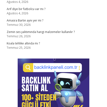
Ağustos 4, 2026
Arif diye bir futbolcu var mı ?
Ağustos 4, 2026
Amasra Bartın aynı yer mi ?
Temmuz 30, 2026
Zemin ses yalıtımında hangi malzemeler kullanılır ?
Temmuz 26, 2026
Koala tehlike altında mı ?
Temmuz 25, 2026