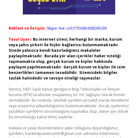
Reklam ve İletişim:
Skype: live:.cid.575569c608265c69
Yasal Uyarı:
Bu internet sitesi, herhangi bir marka, kurum
veya şahıs şirketi ile hiçbir bağlantısı bulunmamaktadır.
Sitede yalnızca kendi hazırladığımız makaleler
paylaşılmaktadır. Burada yer alan içerikler haber niteliği
taşımamakta olup, gerçek kurum ve kişiler hakkında
paylaşım yapılmamaktadır. Gerçek kurum ve kişiler ile isim
benzerlikleri tamamen tesadüfidir. Sitemizdeki bilgiler
taslak halindedir ve tavsiye niteliği taşımazlar.
Sitemiz, 5651 Sayılı Kanun gereğince Bilgi Teknolojileri ve İletişim
Kurumu (BTK) tarafından onaylanmış bir Yer Sağlayıcı olarak hizmet
vermektedir. Bu nedenle, sitedeki içerikleri proaktif olarak denetleme
veya araştırma yükümlülüğümüz bulunmamaktadır. Ancak, üyelerimiz
yazdıkları içeriklerin sorumluluğunu taşımakta olup, siteye üye olarak
bu sorumluluğu kabul etmiş sayılırlar.
Hukuka ve yasal düzenlemelere aykırı olduğunu düşündüğünüz
içerikleri,
backlinkpanelicomtr@gmail.com
adresine bildirmeniz