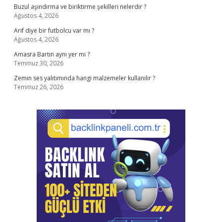
Buzul aşındırma ve biriktirme şekilleri nelerdir ?
Ağustos 4, 2026
Arif diye bir futbolcu var mı ?
Ağustos 4, 2026
Amasra Bartın aynı yer mi ?
Temmuz 30, 2026
Zemin ses yalıtımında hangi malzemeler kullanılır ?
Temmuz 26, 2026