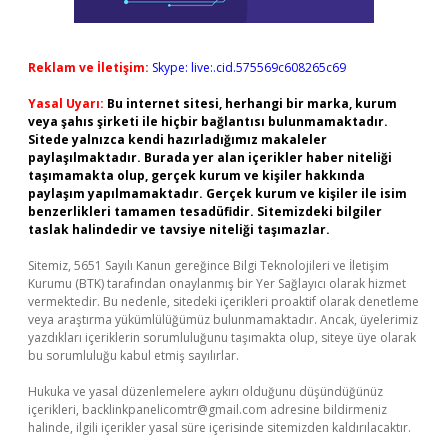
Reklam ve İletişim:
Skype: live:.cid.575569c608265c69
Yasal Uyarı:
Bu internet sitesi, herhangi bir marka, kurum
veya şahıs şirketi ile hiçbir bağlantısı bulunmamaktadır.
Sitede yalnızca kendi hazırladığımız makaleler
paylaşılmaktadır. Burada yer alan içerikler haber niteliği
taşımamakta olup, gerçek kurum ve kişiler hakkında
paylaşım yapılmamaktadır. Gerçek kurum ve kişiler ile isim
benzerlikleri tamamen tesadüfidir. Sitemizdeki bilgiler
taslak halindedir ve tavsiye niteliği taşımazlar.
Sitemiz, 5651 Sayılı Kanun gereğince Bilgi Teknolojileri ve İletişim
Kurumu (BTK) tarafından onaylanmış bir Yer Sağlayıcı olarak hizmet
vermektedir. Bu nedenle, sitedeki içerikleri proaktif olarak denetleme
veya araştırma yükümlülüğümüz bulunmamaktadır. Ancak, üyelerimiz
yazdıkları içeriklerin sorumluluğunu taşımakta olup, siteye üye olarak
bu sorumluluğu kabul etmiş sayılırlar.
Hukuka ve yasal düzenlemelere aykırı olduğunu düşündüğünüz
içerikleri,
backlinkpanelicomtr@gmail.com
adresine bildirmeniz
halinde, ilgili içerikler yasal süre içerisinde sitemizden kaldırılacaktır.