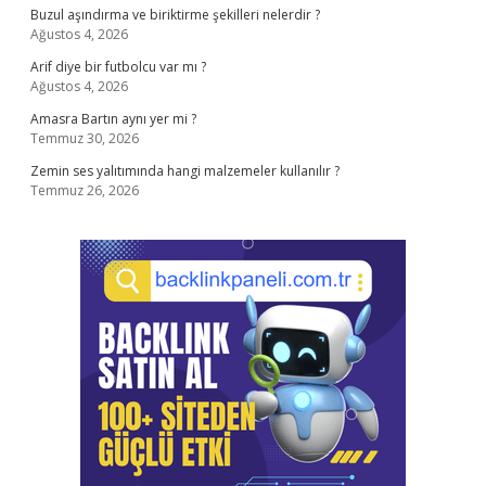
Buzul aşındırma ve biriktirme şekilleri nelerdir ?
Ağustos 4, 2026
Arif diye bir futbolcu var mı ?
Ağustos 4, 2026
Amasra Bartın aynı yer mi ?
Temmuz 30, 2026
Zemin ses yalıtımında hangi malzemeler kullanılır ?
Temmuz 26, 2026