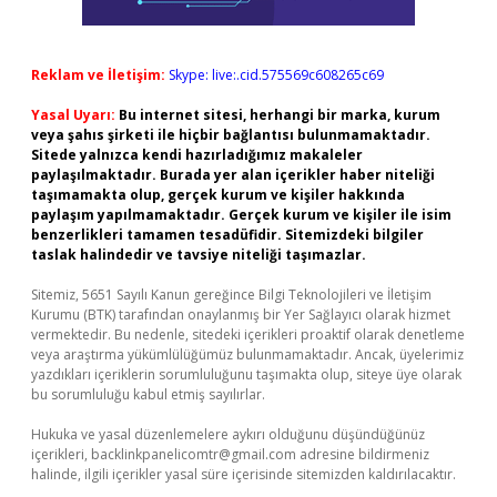
Reklam ve İletişim:
Skype: live:.cid.575569c608265c69
Yasal Uyarı:
Bu internet sitesi, herhangi bir marka, kurum
veya şahıs şirketi ile hiçbir bağlantısı bulunmamaktadır.
Sitede yalnızca kendi hazırladığımız makaleler
paylaşılmaktadır. Burada yer alan içerikler haber niteliği
taşımamakta olup, gerçek kurum ve kişiler hakkında
paylaşım yapılmamaktadır. Gerçek kurum ve kişiler ile isim
benzerlikleri tamamen tesadüfidir. Sitemizdeki bilgiler
taslak halindedir ve tavsiye niteliği taşımazlar.
Sitemiz, 5651 Sayılı Kanun gereğince Bilgi Teknolojileri ve İletişim
Kurumu (BTK) tarafından onaylanmış bir Yer Sağlayıcı olarak hizmet
vermektedir. Bu nedenle, sitedeki içerikleri proaktif olarak denetleme
veya araştırma yükümlülüğümüz bulunmamaktadır. Ancak, üyelerimiz
yazdıkları içeriklerin sorumluluğunu taşımakta olup, siteye üye olarak
bu sorumluluğu kabul etmiş sayılırlar.
Hukuka ve yasal düzenlemelere aykırı olduğunu düşündüğünüz
içerikleri,
backlinkpanelicomtr@gmail.com
adresine bildirmeniz
halinde, ilgili içerikler yasal süre içerisinde sitemizden kaldırılacaktır.