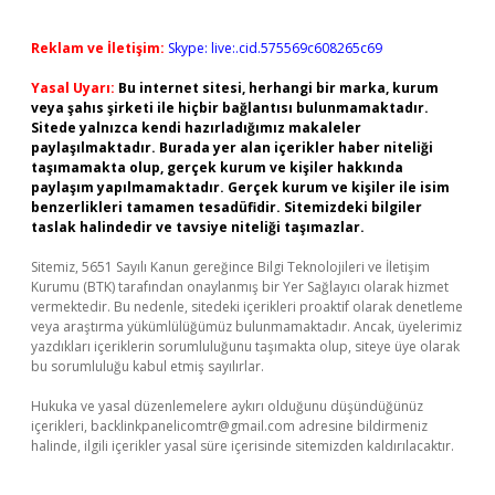
Reklam ve İletişim:
Skype: live:.cid.575569c608265c69
Yasal Uyarı:
Bu internet sitesi, herhangi bir marka, kurum
veya şahıs şirketi ile hiçbir bağlantısı bulunmamaktadır.
Sitede yalnızca kendi hazırladığımız makaleler
paylaşılmaktadır. Burada yer alan içerikler haber niteliği
taşımamakta olup, gerçek kurum ve kişiler hakkında
paylaşım yapılmamaktadır. Gerçek kurum ve kişiler ile isim
benzerlikleri tamamen tesadüfidir. Sitemizdeki bilgiler
taslak halindedir ve tavsiye niteliği taşımazlar.
Sitemiz, 5651 Sayılı Kanun gereğince Bilgi Teknolojileri ve İletişim
Kurumu (BTK) tarafından onaylanmış bir Yer Sağlayıcı olarak hizmet
vermektedir. Bu nedenle, sitedeki içerikleri proaktif olarak denetleme
veya araştırma yükümlülüğümüz bulunmamaktadır. Ancak, üyelerimiz
yazdıkları içeriklerin sorumluluğunu taşımakta olup, siteye üye olarak
bu sorumluluğu kabul etmiş sayılırlar.
Hukuka ve yasal düzenlemelere aykırı olduğunu düşündüğünüz
içerikleri,
backlinkpanelicomtr@gmail.com
adresine bildirmeniz
halinde, ilgili içerikler yasal süre içerisinde sitemizden kaldırılacaktır.