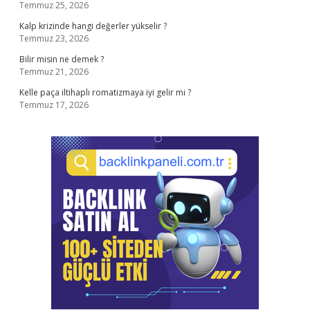
Temmuz 25, 2026
Kalp krizinde hangi değerler yükselir ?
Temmuz 23, 2026
Bilir misin ne demek ?
Temmuz 21, 2026
Kelle paça iltihaplı romatizmaya iyi gelir mi ?
Temmuz 17, 2026