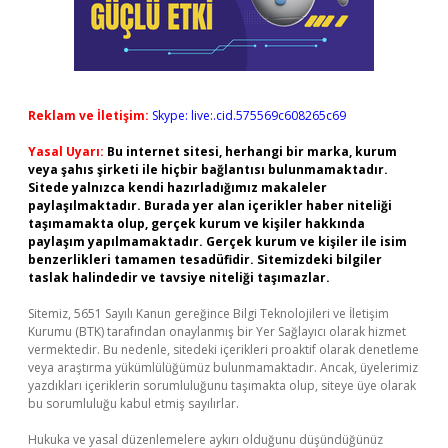
Reklam ve İletişim:
Skype: live:.cid.575569c608265c69
Yasal Uyarı:
Bu internet sitesi, herhangi bir marka, kurum
veya şahıs şirketi ile hiçbir bağlantısı bulunmamaktadır.
Sitede yalnızca kendi hazırladığımız makaleler
paylaşılmaktadır. Burada yer alan içerikler haber niteliği
taşımamakta olup, gerçek kurum ve kişiler hakkında
paylaşım yapılmamaktadır. Gerçek kurum ve kişiler ile isim
benzerlikleri tamamen tesadüfidir. Sitemizdeki bilgiler
taslak halindedir ve tavsiye niteliği taşımazlar.
Sitemiz, 5651 Sayılı Kanun gereğince Bilgi Teknolojileri ve İletişim
Kurumu (BTK) tarafından onaylanmış bir Yer Sağlayıcı olarak hizmet
vermektedir. Bu nedenle, sitedeki içerikleri proaktif olarak denetleme
veya araştırma yükümlülüğümüz bulunmamaktadır. Ancak, üyelerimiz
yazdıkları içeriklerin sorumluluğunu taşımakta olup, siteye üye olarak
bu sorumluluğu kabul etmiş sayılırlar.
Hukuka ve yasal düzenlemelere aykırı olduğunu düşündüğünüz