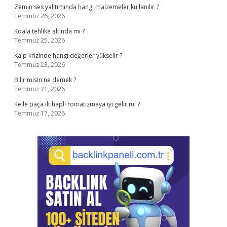
Zemin ses yalıtımında hangi malzemeler kullanılır ?
Temmuz 26, 2026
Koala tehlike altında mı ?
Temmuz 25, 2026
Kalp krizinde hangi değerler yükselir ?
Temmuz 23, 2026
Bilir misin ne demek ?
Temmuz 21, 2026
Kelle paça iltihaplı romatizmaya iyi gelir mi ?
Temmuz 17, 2026