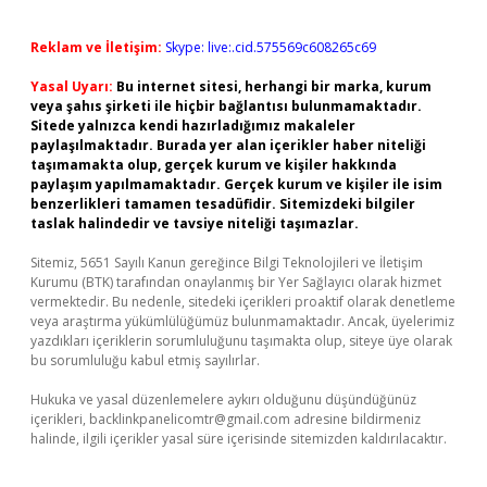
Reklam ve İletişim:
Skype: live:.cid.575569c608265c69
Yasal Uyarı:
Bu internet sitesi, herhangi bir marka, kurum
veya şahıs şirketi ile hiçbir bağlantısı bulunmamaktadır.
Sitede yalnızca kendi hazırladığımız makaleler
paylaşılmaktadır. Burada yer alan içerikler haber niteliği
taşımamakta olup, gerçek kurum ve kişiler hakkında
paylaşım yapılmamaktadır. Gerçek kurum ve kişiler ile isim
benzerlikleri tamamen tesadüfidir. Sitemizdeki bilgiler
taslak halindedir ve tavsiye niteliği taşımazlar.
Sitemiz, 5651 Sayılı Kanun gereğince Bilgi Teknolojileri ve İletişim
Kurumu (BTK) tarafından onaylanmış bir Yer Sağlayıcı olarak hizmet
vermektedir. Bu nedenle, sitedeki içerikleri proaktif olarak denetleme
veya araştırma yükümlülüğümüz bulunmamaktadır. Ancak, üyelerimiz
yazdıkları içeriklerin sorumluluğunu taşımakta olup, siteye üye olarak
bu sorumluluğu kabul etmiş sayılırlar.
Hukuka ve yasal düzenlemelere aykırı olduğunu düşündüğünüz
içerikleri,
backlinkpanelicomtr@gmail.com
adresine bildirmeniz
halinde, ilgili içerikler yasal süre içerisinde sitemizden kaldırılacaktır.