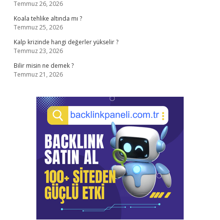
Temmuz 26, 2026
Koala tehlike altında mı ?
Temmuz 25, 2026
Kalp krizinde hangi değerler yükselir ?
Temmuz 23, 2026
Bilir misin ne demek ?
Temmuz 21, 2026