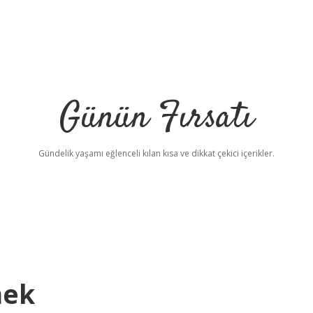
Günün Fırsatı
Gündelik yaşamı eğlenceli kılan kısa ve dikkat çekici içerikler.
mek