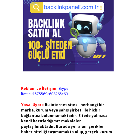
Reklam ve İletişim:
Skype:
live:.cid.575569c608265c69
Yasal Uyarı:
Bu internet sitesi, herhangi bir
marka, kurum veya şahıs şirketi ile hiçbir
bağlantısı bulunmamaktadır. Sitede yalnızca
kendi hazırladığımız makaleler
paylaşılmaktadır. Burada yer alan içerikler
haber niteliği taşımamakta olup, gerçek kurum