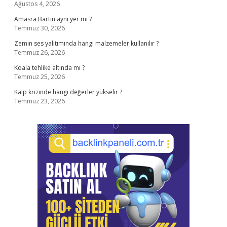
Ağustos 4, 2026
Amasra Bartın aynı yer mi ?
Temmuz 30, 2026
Zemin ses yalıtımında hangi malzemeler kullanılır ?
Temmuz 26, 2026
Koala tehlike altında mı ?
Temmuz 25, 2026
Kalp krizinde hangi değerler yükselir ?
Temmuz 23, 2026