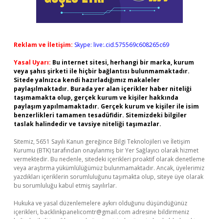
Reklam ve İletişim:
Skype: live:.cid.575569c608265c69
Yasal Uyarı:
Bu internet sitesi, herhangi bir marka, kurum
veya şahıs şirketi ile hiçbir bağlantısı bulunmamaktadır.
Sitede yalnızca kendi hazırladığımız makaleler
paylaşılmaktadır. Burada yer alan içerikler haber niteliği
taşımamakta olup, gerçek kurum ve kişiler hakkında
paylaşım yapılmamaktadır. Gerçek kurum ve kişiler ile isim
benzerlikleri tamamen tesadüfidir. Sitemizdeki bilgiler
taslak halindedir ve tavsiye niteliği taşımazlar.
Sitemiz, 5651 Sayılı Kanun gereğince Bilgi Teknolojileri ve İletişim
Kurumu (BTK) tarafından onaylanmış bir Yer Sağlayıcı olarak hizmet
vermektedir. Bu nedenle, sitedeki içerikleri proaktif olarak denetleme
veya araştırma yükümlülüğümüz bulunmamaktadır. Ancak, üyelerimiz
yazdıkları içeriklerin sorumluluğunu taşımakta olup, siteye üye olarak
bu sorumluluğu kabul etmiş sayılırlar.
Hukuka ve yasal düzenlemelere aykırı olduğunu düşündüğünüz
içerikleri,
backlinkpanelicomtr@gmail.com
adresine bildirmeniz