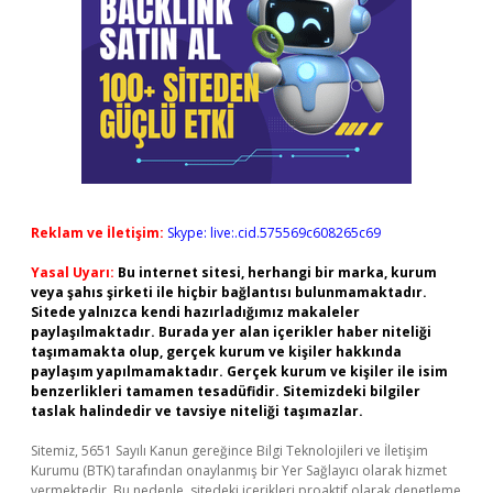
Reklam ve İletişim:
Skype: live:.cid.575569c608265c69
Yasal Uyarı:
Bu internet sitesi, herhangi bir marka, kurum
veya şahıs şirketi ile hiçbir bağlantısı bulunmamaktadır.
Sitede yalnızca kendi hazırladığımız makaleler
paylaşılmaktadır. Burada yer alan içerikler haber niteliği
taşımamakta olup, gerçek kurum ve kişiler hakkında
paylaşım yapılmamaktadır. Gerçek kurum ve kişiler ile isim
benzerlikleri tamamen tesadüfidir. Sitemizdeki bilgiler
taslak halindedir ve tavsiye niteliği taşımazlar.
Sitemiz, 5651 Sayılı Kanun gereğince Bilgi Teknolojileri ve İletişim
Kurumu (BTK) tarafından onaylanmış bir Yer Sağlayıcı olarak hizmet
vermektedir. Bu nedenle, sitedeki içerikleri proaktif olarak denetleme