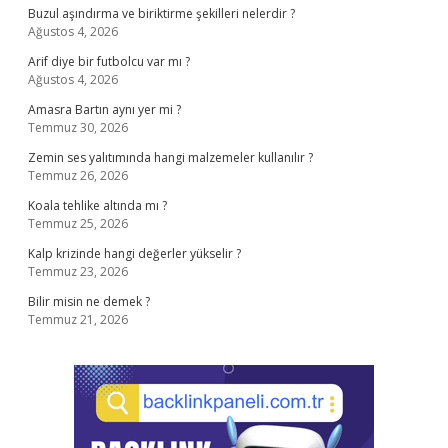
Buzul aşındırma ve biriktirme şekilleri nelerdir ?
Ağustos 4, 2026
Arif diye bir futbolcu var mı ?
Ağustos 4, 2026
Amasra Bartın aynı yer mi ?
Temmuz 30, 2026
Zemin ses yalıtımında hangi malzemeler kullanılır ?
Temmuz 26, 2026
Koala tehlike altında mı ?
Temmuz 25, 2026
Kalp krizinde hangi değerler yükselir ?
Temmuz 23, 2026
Bilir misin ne demek ?
Temmuz 21, 2026