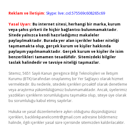
Reklam ve İletişim:
Skype: live:.cid.575569c608265c69
Yasal Uyarı:
Bu internet sitesi, herhangi bir marka, kurum
veya şahıs şirketi ile hiçbir bağlantısı bulunmamaktadır.
Sitede yalnızca kendi hazırladığımız makaleler
paylaşılmaktadır. Burada yer alan içerikler haber niteliği
taşımamakta olup, gerçek kurum ve kişiler hakkında
paylaşım yapılmamaktadır. Gerçek kurum ve kişiler ile isim
benzerlikleri tamamen tesadüfidir. Sitemizdeki bilgiler
taslak halindedir ve tavsiye niteliği taşımazlar.
Sitemiz, 5651 Sayılı Kanun gereğince Bilgi Teknolojileri ve İletişim
Kurumu (BTK) tarafından onaylanmış bir Yer Sağlayıcı olarak hizmet
vermektedir. Bu nedenle, sitedeki içerikleri proaktif olarak denetleme
veya araştırma yükümlülüğümüz bulunmamaktadır. Ancak, üyelerimiz
yazdıkları içeriklerin sorumluluğunu taşımakta olup, siteye üye olarak
bu sorumluluğu kabul etmiş sayılırlar.
Hukuka ve yasal düzenlemelere aykırı olduğunu düşündüğünüz
içerikleri,
backlinkpanelicomtr@gmail.com
adresine bildirmeniz
halinde, ilgili içerikler yasal süre içerisinde sitemizden kaldırılacaktır.