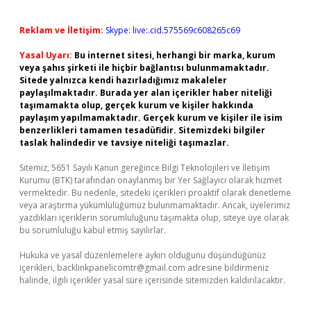
Reklam ve İletişim:
Skype: live:.cid.575569c608265c69
Yasal Uyarı:
Bu internet sitesi, herhangi bir marka, kurum
veya şahıs şirketi ile hiçbir bağlantısı bulunmamaktadır.
Sitede yalnızca kendi hazırladığımız makaleler
paylaşılmaktadır. Burada yer alan içerikler haber niteliği
taşımamakta olup, gerçek kurum ve kişiler hakkında
paylaşım yapılmamaktadır. Gerçek kurum ve kişiler ile isim
benzerlikleri tamamen tesadüfidir. Sitemizdeki bilgiler
taslak halindedir ve tavsiye niteliği taşımazlar.
Sitemiz, 5651 Sayılı Kanun gereğince Bilgi Teknolojileri ve İletişim
Kurumu (BTK) tarafından onaylanmış bir Yer Sağlayıcı olarak hizmet
vermektedir. Bu nedenle, sitedeki içerikleri proaktif olarak denetleme
veya araştırma yükümlülüğümüz bulunmamaktadır. Ancak, üyelerimiz
yazdıkları içeriklerin sorumluluğunu taşımakta olup, siteye üye olarak
bu sorumluluğu kabul etmiş sayılırlar.
Hukuka ve yasal düzenlemelere aykırı olduğunu düşündüğünüz
içerikleri,
backlinkpanelicomtr@gmail.com
adresine bildirmeniz
halinde, ilgili içerikler yasal süre içerisinde sitemizden kaldırılacaktır.